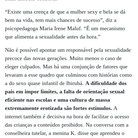
“Existe uma crença de que a mulher sexy e bela se dá
bem na vida, tem mais chances de sucesso”, diz a
psicopedagoga Maria Irene Maluf. “É um mecanismo
que alimenta a sexualidade antes da hora.”
Não é possível apontar um responsável pela sexualidade
precoce das novas gerações. Muito menos o caso de
eleger culpados. Mas há uma conjunção de fatores que
levaram a esse quadro que culminou com histórias como
a do sexo quase infantil de Ibirubá.
A dificuldade dos
pais em impor limites, a falta de orientação sexual
eficiente nas escolas e uma cultura de massa
extremamente erotizada são fortes estímulos.
A
internet também é decisiva na hora de facilitar o acesso
das crianças a conteúdos proibidos. Na conversa com a
conselheira tutelar, a menina K. disse que aprendeu o