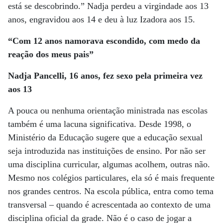
está se descobrindo.” Nadja perdeu a virgindade aos 13
anos, engravidou aos 14 e deu à luz Izadora aos 15.
“Com 12 anos namorava escondido, com medo da
reação dos meus pais”
Nadja Pancelli, 16 anos, fez sexo pela primeira vez
aos 13
A pouca ou nenhuma orientação ministrada nas escolas
também é uma lacuna significativa. Desde 1998, o
Ministério da Educação sugere que a educação sexual
seja introduzida nas instituições de ensino. Por não ser
uma disciplina curricular, algumas acolhem, outras não.
Mesmo nos colégios particulares, ela só é mais frequente
nos grandes centros. Na escola pública, entra como tema
transversal – quando é acrescentada ao contexto de uma
disciplina oficial da grade. Não é o caso de jogar a