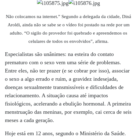
Não colocamos na internet.” Segundo a delegada da cidade, Diná
Aroldi, ainda não se sabe se o vídeo foi postado na rede por um
adulto. “O sigilo do provedor foi quebrado e apreendemos os
celulares de todos os envolvidos”, afirma.
Especialistas são unânimes: na esteira do contato
prematuro com o sexo vem uma série de problemas.
Entre eles, não ter prazer (e se cobrar por isso), associar
o sexo a algo errado e ruim, a gravidez indesejada,
doenças sexualmente transmissíveis e dificuldades de
relacionamento. A situação causa até impactos
fisiológicos, acelerando a ebulição hormonal. A primeira
menstruação das meninas, por exemplo, cai cerca de seis
meses a cada geração.
Hoje está em 12 anos, segundo o Ministério da Saúde.