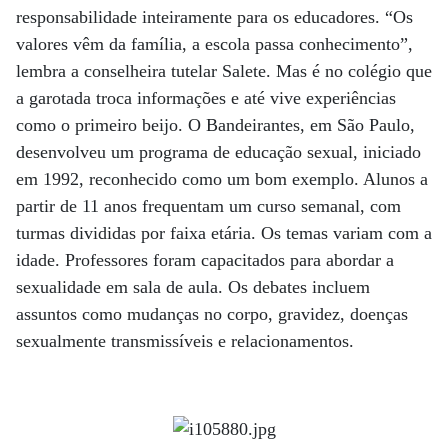
responsabilidade inteiramente para os educadores. “Os
valores vêm da família, a escola passa conhecimento”,
lembra a conselheira tutelar Salete. Mas é no colégio que
a garotada troca informações e até vive experiências
como o primeiro beijo. O Bandeirantes, em São Paulo,
desenvolveu um programa de educação sexual, iniciado
em 1992, reconhecido como um bom exemplo. Alunos a
partir de 11 anos frequentam um curso semanal, com
turmas divididas por faixa etária. Os temas variam com a
idade. Professores foram capacitados para abordar a
sexualidade em sala de aula. Os debates incluem
assuntos como mudanças no corpo, gravidez, doenças
sexualmente transmissíveis e relacionamentos.