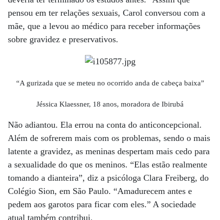
pensou em ter relações sexuais, Carol conversou com a
mãe, que a levou ao médico para receber informações
sobre gravidez e preservativos.
“A gurizada que se meteu no ocorrido anda de cabeça baixa”
Jéssica Klaessner, 18 anos, moradora de Ibirubá
Não adiantou. Ela errou na conta do anticoncepcional.
Além de sofrerem mais com os problemas, sendo o mais
latente a gravidez, as meninas despertam mais cedo para
a sexualidade do que os meninos. “Elas estão realmente
tomando a dianteira”, diz a psicóloga Clara Freiberg, do
Colégio Sion, em São Paulo. “Amadurecem antes e
pedem aos garotos para ficar com eles.” A sociedade
atual também contribui.