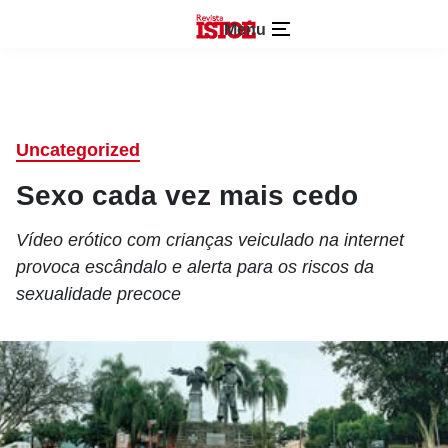
Menu
Uncategorized
Sexo cada vez mais cedo
Vídeo erótico com crianças veiculado na internet
provoca escândalo e alerta para os riscos da
sexualidade precoce