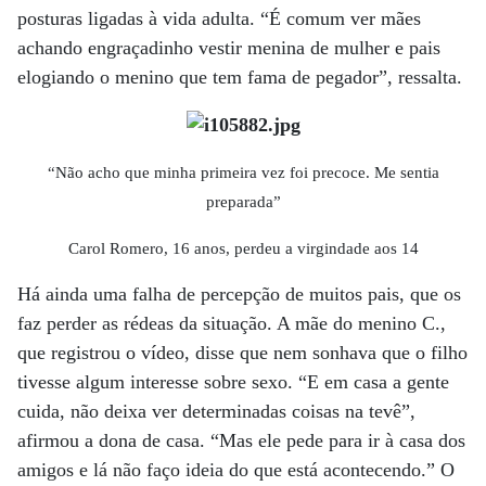
posturas ligadas à vida adulta. “É comum ver mães
achando engraçadinho vestir menina de mulher e pais
elogiando o menino que tem fama de pegador”, ressalta.
“Não acho que minha primeira vez foi precoce. Me sentia
preparada”
Carol Romero, 16 anos, perdeu a virgindade aos 14
Há ainda uma falha de percepção de muitos pais, que os
faz perder as rédeas da situação. A mãe do menino C.,
que registrou o vídeo, disse que nem sonhava que o filho
tivesse algum interesse sobre sexo. “E em casa a gente
cuida, não deixa ver determinadas coisas na tevê”,
afirmou a dona de casa. “Mas ele pede para ir à casa dos
amigos e lá não faço ideia do que está acontecendo.” O