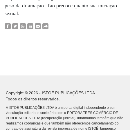
peso da difamação. Tão precoce quanto sua iniciação
sexual.
Copyright © 2026 - ISTOÉ PUBLICAÇÕES LTDA
Todos os direitos reservados.
A ISTOÉ PUBLICAÇÕES LTDA é um portal digital independente e sem
vinculação editorial e societária com a EDITORA TRES COMÉRCIO DE
PUBLICACÕES LTDA (recuperação judicial). Informamos também que não
realizamos cobranças e que também não oferecemos cancelamento do
contrato de assinatura da revista impressa de nome ISTOÉ, tampouco