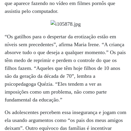
que aparece fazendo no vídeo em filmes pornôs que
assistiu pelo computador.
“Os gatilhos para o despertar da erotização estão em
níveis sem precedentes”, afirma Maria Irene. “A criança
absorve tudo o que deseja a qualquer momento.” Os pais
têm medo de reprimir e perdem o controle do que os
filhos fazem. “Aqueles que têm hoje filhos de 10 anos
são da geração da década de 70”, lembra a
psicopedagoga Quézia. “Eles tendem a ver as
imposições como um problema, não como parte
fundamental da educação.”
Os adolescentes percebem essa insegurança e jogam com
ela usando argumentos como “os pais dos meus amigos
deixam”. Outro equívoco das famílias é incentivar