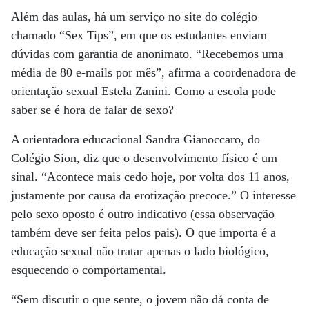
Além das aulas, há um serviço no site do colégio
chamado “Sex Tips”, em que os estudantes enviam
dúvidas com garantia de anonimato. “Recebemos uma
média de 80 e-mails por mês”, afirma a coordenadora de
orientação sexual Estela Zanini. Como a escola pode
saber se é hora de falar de sexo?
A orientadora educacional Sandra Gianoccaro, do
Colégio Sion, diz que o desenvolvimento físico é um
sinal. “Acontece mais cedo hoje, por volta dos 11 anos,
justamente por causa da erotização precoce.” O interesse
pelo sexo oposto é outro indicativo (essa observação
também deve ser feita pelos pais). O que importa é a
educação sexual não tratar apenas o lado biológico,
esquecendo o comportamental.
“Sem discutir o que sente, o jovem não dá conta de