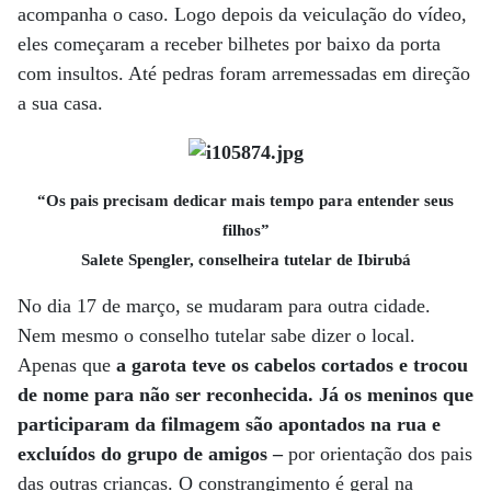
acompanha o caso. Logo depois da veiculação do vídeo,
eles começaram a receber bilhetes por baixo da porta
com insultos. Até pedras foram arremessadas em direção
a sua casa.
“Os pais precisam dedicar mais tempo para entender seus
filhos”
Salete Spengler, conselheira tutelar de Ibirubá
No dia 17 de março, se mudaram para outra cidade.
Nem mesmo o conselho tutelar sabe dizer o local.
Apenas que
a garota teve os cabelos cortados e trocou
de nome para não ser reconhecida. Já os meninos que
participaram da filmagem são apontados na rua e
excluídos do grupo de amigos –
por orientação dos pais
das outras crianças. O constrangimento é geral na