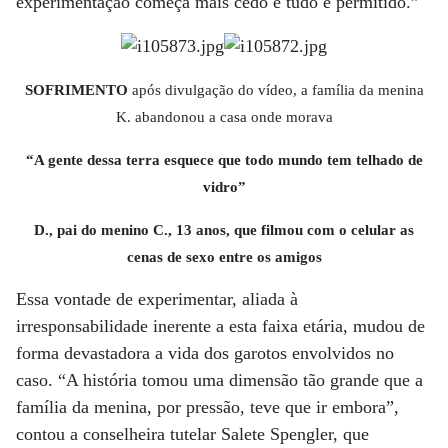
experimentação começa mais cedo e tudo é permitido.”
SOFRIMENTO
após divulgação do vídeo, a família da menina
K. abandonou a casa onde morava
“A gente dessa terra esquece que todo mundo tem telhado de
vidro”
D., pai do menino C., 13 anos, que filmou com o celular as
cenas de sexo entre os amigos
Essa vontade de experimentar, aliada à
irresponsabilidade inerente a esta faixa etária, mudou de
forma devastadora a vida dos garotos envolvidos no
caso. “A história tomou uma dimensão tão grande que a
família da menina, por pressão, teve que ir embora”,
contou a conselheira tutelar Salete Spengler, que