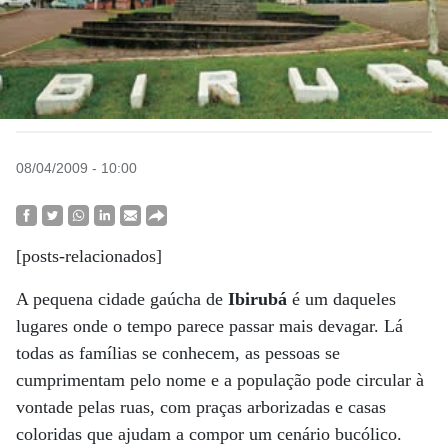
08/04/2009 - 10:00
[posts-relacionados]
A pequena cidade gaúcha de
Ibirubá
é um daqueles
lugares onde o tempo parece passar mais devagar. Lá
todas as famílias se conhecem, as pessoas se
cumprimentam pelo nome e a população pode circular à
vontade pelas ruas, com praças arborizadas e casas
coloridas que ajudam a compor um cenário bucólico.