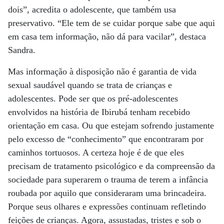
dois”, acredita o adolescente, que também usa
preservativo. “Ele tem de se cuidar porque sabe que aqui
em casa tem informação, não dá para vacilar”, destaca
Sandra.
Mas informação à disposição não é garantia de vida
sexual saudável quando se trata de crianças e
adolescentes. Pode ser que os pré-adolescentes
envolvidos na história de Ibirubá tenham recebido
orientação em casa. Ou que estejam sofrendo justamente
pelo excesso de “conhecimento” que encontraram por
caminhos tortuosos. A certeza hoje é de que eles
precisam de tratamento psicológico e da compreensão da
sociedade para superarem o trauma de terem a infância
roubada por aquilo que consideraram uma brincadeira.
Porque seus olhares e expressões continuam refletindo
feições de crianças. Agora, assustadas, tristes e sob o