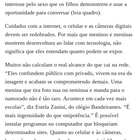
interesse pelo sexo que os filhos demonstrem e usar a
oportunidade para conversar (leia quadro).
Cuidados com a internet, o celular e as câmeras digitais
devem ser redobrados. Por mais que meninos e meninas
mostrem desenvoltura ao lidar com tecnologia, não
significa que eles entendam quanto podem se expor.
Muitos não calculam o real alcance do que cai na rede.
“Eles confundem público com privado, vivem na era da
imagem e acabam se comprometendo demais. Uma
menina que tira foto nua ou seminua e manda para o
namorado não é tão raro. Acontece em cada vez mais
escolas”, diz Estela Zanini, do olégio Bandeirantes. “É
mais ingenuidade do que onipotência.” É possível
instalar programas no computador que bloqueiam
determinados sites. Quanto ao celular e às câmeras,