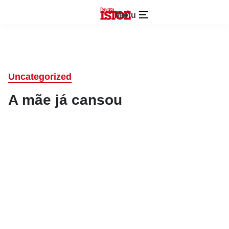
Menu
Uncategorized
A mãe já cansou