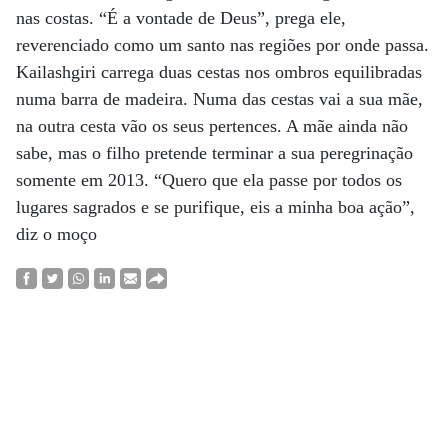
nas costas. “É a vontade de Deus”, prega ele,
reverenciado como um santo nas regiões por onde passa.
Kailashgiri carrega duas cestas nos ombros equilibradas
numa barra de madeira. Numa das cestas vai a sua mãe,
na outra cesta vão os seus pertences. A mãe ainda não
sabe, mas o filho pretende terminar a sua peregrinação
somente em 2013. “Quero que ela passe por todos os
lugares sagrados e se purifique, eis a minha boa ação”,
diz o moço