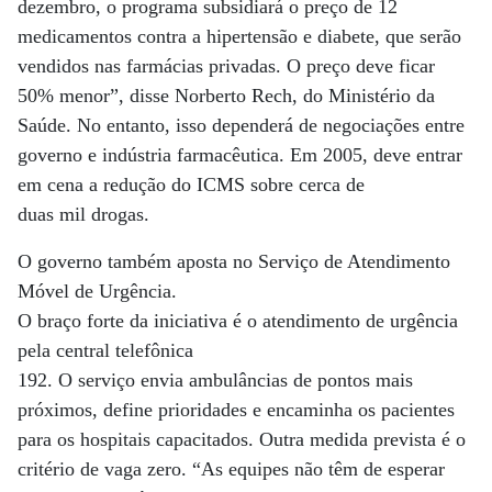
dezembro, o programa subsidiará o preço de 12
medicamentos contra a hipertensão e diabete, que serão
vendidos nas farmácias privadas. O preço deve ficar
50% menor”, disse Norberto Rech, do Ministério da
Saúde. No entanto, isso dependerá de negociações entre
governo e indústria farmacêutica. Em 2005, deve entrar
em cena a redução do ICMS sobre cerca de
duas mil drogas.
O governo também aposta no Serviço de Atendimento
Móvel de Urgência.
O braço forte da iniciativa é o atendimento de urgência
pela central telefônica
192. O serviço envia ambulâncias de pontos mais
próximos, define prioridades e encaminha os pacientes
para os hospitais capacitados. Outra medida prevista é o
critério de vaga zero. “As equipes não têm de esperar