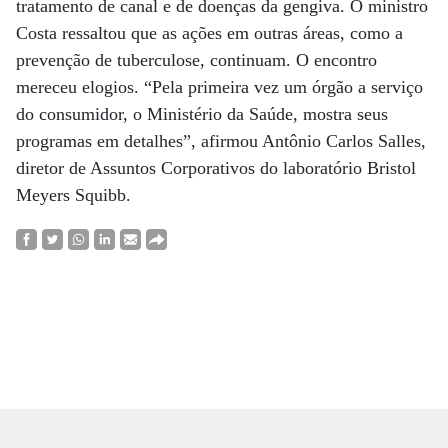
tratamento de canal e de doenças da gengiva. O ministro
Costa ressaltou que as ações em outras áreas, como a
prevenção de tuberculose, continuam. O encontro
mereceu elogios. “Pela primeira vez um órgão a serviço
do consumidor, o Ministério da Saúde, mostra seus
programas em detalhes”, afirmou Antônio Carlos Salles,
diretor de Assuntos Corporativos do laboratório Bristol
Meyers Squibb.