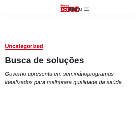
Menu
Uncategorized
Busca de soluções
Governo apresenta em seminárioprogramas
idealizados para melhorara qualidade da saúde