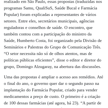
realizado em São Paulo, essas propostas (traduzidas nos
programas Samu, QualiSuS, Saúde Bucal e Farmácia
Popular) foram explicadas a representantes de vários
setores. Entre eles, secretários municipais, agências
reguladoras e conselhos de saúde. O encontro, que
também contou com a participação do ministro da
Saúde, Humberto Costa, foi organizado pela Divisão de
Seminários e Palestras do Grupo de Comunicação Três.
“O setor necessita não só de olhos atentos, mas de
políticas públicas eficientes”, disse o editor e diretor do
grupo, Domingo Alzugaray, na abertura das discussões.
Uma das propostas é ampliar o acesso aos remédios. Até
o final do ano, o governo quer dar o segundo passo na
implantação do Farmácia Popular, criado para vender
medicamentos a preço de custo. O primeiro é a criação
de 100 dessas farmácias (até agora, há 23). “A partir de