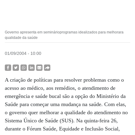
Governo apresenta em seminárioprogramas idealizados para melhorara
qualidade da saúde
01/09/2004 - 10:00
A criação de políticas para resolver problemas como o
acesso ao médico, aos remédios, o atendimento de
emergência e saúde bucal são a opção do Ministério da
Saúde para começar uma mudança na saúde. Com elas,
o governo quer melhorar a qualidade do atendimento no
Sistema Único de Saúde (SUS). Na quinta-feira 26,
durante o Fórum Saúde, Equidade e Inclusão Social,