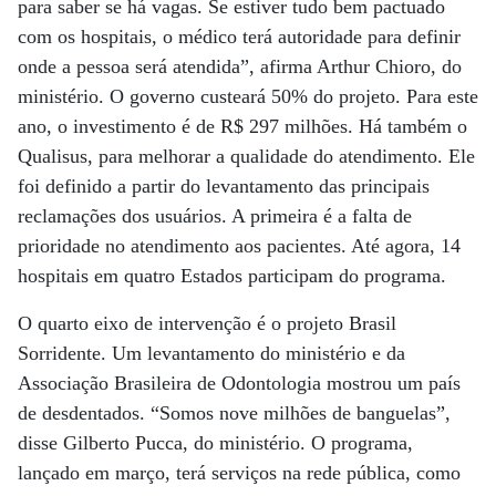
para saber se há vagas. Se estiver tudo bem pactuado
com os hospitais, o médico terá autoridade para definir
onde a pessoa será atendida”, afirma Arthur Chioro, do
ministério. O governo custeará 50% do projeto. Para este
ano, o investimento é de R$ 297 milhões. Há também o
Qualisus, para melhorar a qualidade do atendimento. Ele
foi definido a partir do levantamento das principais
reclamações dos usuários. A primeira é a falta de
prioridade no atendimento aos pacientes. Até agora, 14
hospitais em quatro Estados participam do programa.
O quarto eixo de intervenção é o projeto Brasil
Sorridente. Um levantamento do ministério e da
Associação Brasileira de Odontologia mostrou um país
de desdentados. “Somos nove milhões de banguelas”,
disse Gilberto Pucca, do ministério. O programa,
lançado em março, terá serviços na rede pública, como