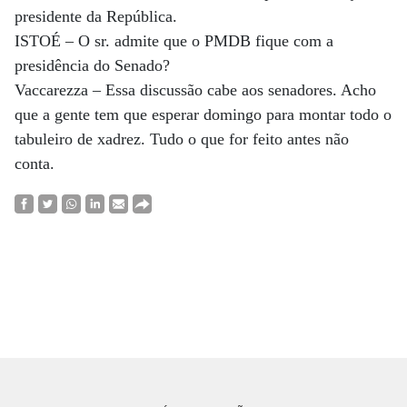
presidente da República.
ISTOÉ – O sr. admite que o PMDB fique com a
presidência do Senado?
Vaccarezza – Essa discussão cabe aos senadores. Acho
que a gente tem que esperar domingo para montar todo o
tabuleiro de xadrez. Tudo o que for feito antes não
conta.