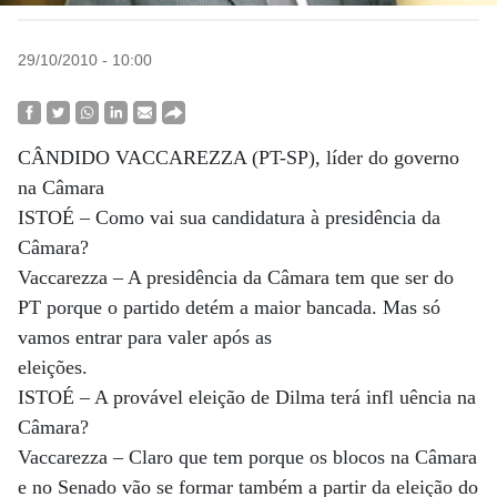
29/10/2010 - 10:00
CÂNDIDO VACCAREZZA (PT-SP), líder do governo
na Câmara
ISTOÉ – Como vai sua candidatura à presidência da
Câmara?
Vaccarezza – A presidência da Câmara tem que ser do
PT porque o partido detém a maior bancada. Mas só
vamos entrar para valer após as
eleições.
ISTOÉ – A provável eleição de Dilma terá infl uência na
Câmara?
Vaccarezza – Claro que tem porque os blocos na Câmara
e no Senado vão se formar também a partir da eleição do