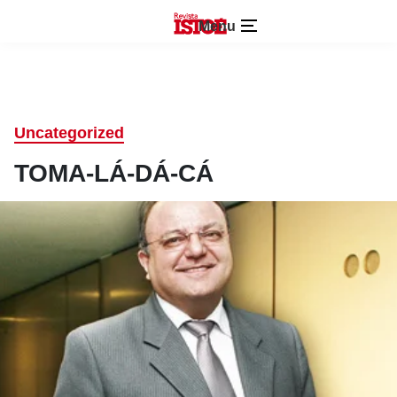
Menu
Uncategorized
TOMA-LÁ-DÁ-CÁ