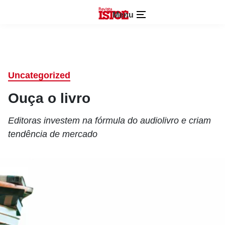
Menu
Uncategorized
Ouça o livro
Editoras investem na fórmula do audiolivro e criam
tendência de mercado