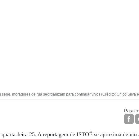
 série, moradores de rua seorganizam para continuar vivos (Crédito: Chico Silva 
Para co
 quarta-feira 25. A reportagem de ISTOÉ se aproxima de um