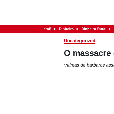
IstoÉ
Dinheiro
Dinheiro Rural
Uncategorized
O massacre
Vítimas de bárbaros ass