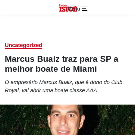
Menu
Uncategorized
Marcus Buaiz traz para SP a
melhor boate de Miami
O empresário Marcus Buaiz, que é dono do Club
Royal, vai abrir uma boate classe AAA