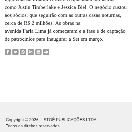
como Justin Timberlake e Jessica Biel. O negócio custou
aos sócios, que seguirão com as outras casas noturnas,
cerca de R$ 2 milhões. As obras na
avenida Faria Lima já começaram e a fase é de captação
de patrocínios para inaugurar a Set em março.
Copyright © 2026 - ISTOÉ PUBLICAÇÕES LTDA
Todos os direitos reservados.