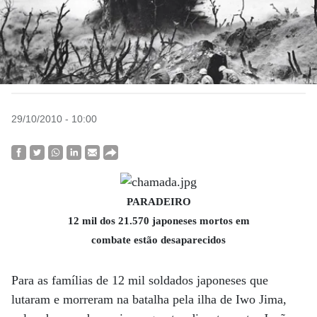
29/10/2010 - 10:00
PARADEIRO
12 mil dos 21.570 japoneses mortos em
combate estão desaparecidos
Para as famílias de 12 mil soldados japoneses que
lutaram e morreram na batalha pela ilha de Iwo Jima,