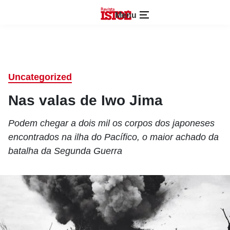
Menu
Uncategorized
Nas valas de Iwo Jima
Podem chegar a dois mil os corpos dos japoneses
encontrados na ilha do Pacífico, o maior achado da
batalha da Segunda Guerra