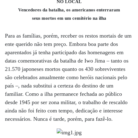
NO LOCAL
Vencedores da batalha, os americanos enterraram
seus mortos em um cemitério na ilha
Para as famílias, porém, receber os restos mortais de um
ente querido não tem preço. Embora boa parte dos
aparentados já tenha participado das homenagens em
datas comemorativas da batalha de Iwo Jima – tanto os
21.570 japoneses mortos quanto os 430 sobreviventes
são celebrados anualmente como heróis nacionais pelo
país –, nada substitui a certeza do destino de um
familiar. Como a ilha permanece fechada ao público
desde 1945 por ser zona militar, o trabalho de rescaldo
ainda não foi feito com tempo, dedicação e interesse
necessários. Nunca é tarde, porém, para fazê-lo.