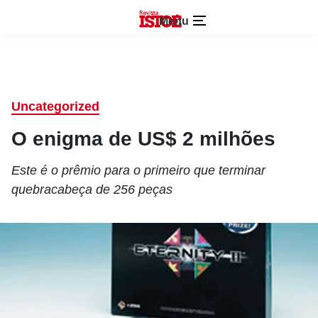
Menu
Uncategorized
O enigma de US$ 2 milhões
Este é o prêmio para o primeiro que terminar
quebracabeça de 256 peças