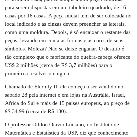
para serem dispostas em um tabuleiro quadrado, de 16
casas por 16 casas. A peça inicial tem de ser colocada no
local indicado e as cinzas devem preencher as laterais,
como uma moldura. Depois, é só encaixar o restante das
peças, levando em conta as formas e as cores de seus
símbolos. Moleza? Não se deixe enganar. O desafio é
tão complexo que o fabricante do quebra-cabeça oferece
US$ 2 milhões (cerca de R$ 3,7 milhões) para o
primeiro a resolver o enigma.
Chamado de Eternity II, ele começa a ser vendido no
sábado 28 pela internet e em lojas na Austrália, Israel,
África do Sul e mais de 15 países europeus, ao preço de
£$ 34,99 (cerca de R$ 130).
O professor Odilon Otavio Luciano, do Instituto de
Matemática e Estatística da USP, diz que conhecimento