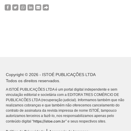
Copyright © 2026 - ISTOÉ PUBLICAÇÕES LTDA
Todos os direitos reservados.
A ISTOÉ PUBLICAÇÕES LTDA é um portal digital independente e sem
vinculação editorial e societária com a EDITORA TRES COMÉRCIO DE
PUBLICACÕES LTDA (recuperação judicial). Informamos também que não
realizamos cobranças e que também não oferecemos cancelamento do
contrato de assinatura da revista impressa de nome ISTOÉ, tampouco
autorizamos terceiros a fazê-lo, nos responsabilizamos apenas pelo
https://istoe.com.br
conteúdo digital “
” e seus respectivos sites.
|