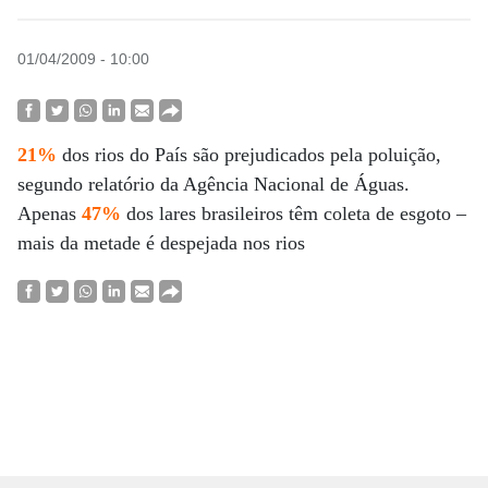
01/04/2009 - 10:00
21%
dos rios do País são prejudicados pela poluição,
segundo relatório da Agência Nacional de Águas.
Apenas
47%
dos lares brasileiros têm coleta de esgoto –
mais da metade é despejada nos rios