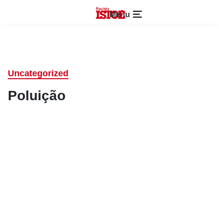
Menu
Uncategorized
Poluição