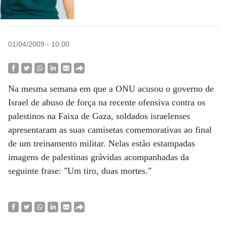
01/04/2009 - 10:00
Na mesma semana em que a ONU acusou o governo de
Israel de abuso de força na recente ofensiva contra os
palestinos na Faixa de Gaza, soldados israelenses
apresentaram as suas camisetas comemorativas ao final
de um treinamento militar. Nelas estão estampadas
imagens de palestinas grávidas acompanhadas da
seguinte frase: "Um tiro, duas mortes."