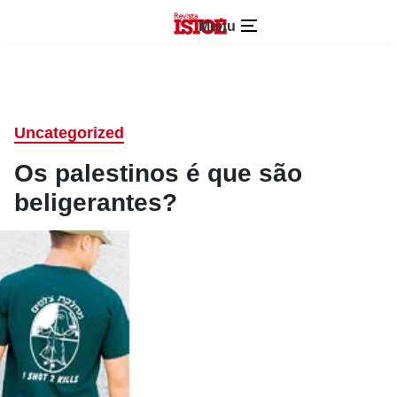
Menu
Uncategorized
Os palestinos é que são
beligerantes?