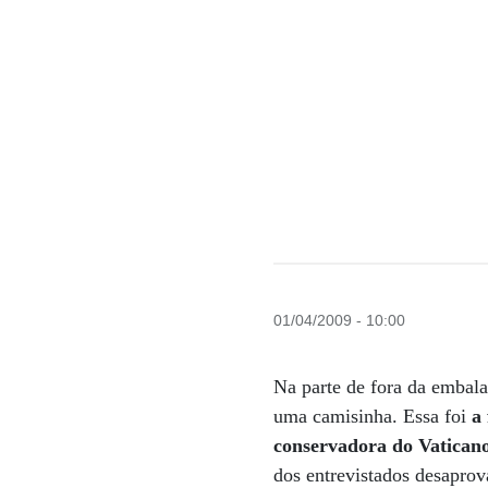
01/04/2009 - 10:00
Na parte de fora da embal
uma camisinha. Essa foi
a
conservadora do Vatican
dos entrevistados desapro