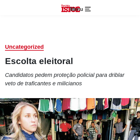
Menu
Uncategorized
Escolta eleitoral
Candidatos pedem proteção policial para driblar
veto de traficantes e milicianos