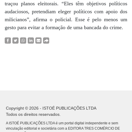
traçou planos eleitorais. “Eles têm objetivos políticos
audaciosos, pretendiam eleger políticos com apoio dos
milicianos”, afirma o policial. Esse é pelo menos um
gesto para evitar a formação de uma bancada do crime.
Copyright © 2026 - ISTOÉ PUBLICAÇÕES LTDA
Todos os direitos reservados.
A ISTOÉ PUBLICAÇÕES LTDA é um portal digital independente e sem
vinculação editorial e societária com a EDITORA TRES COMÉRCIO DE