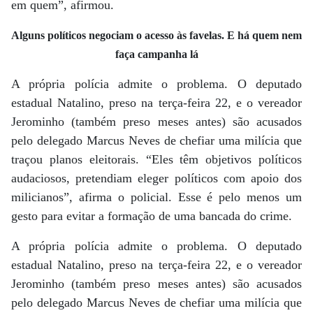
em quem”, afirmou.
Alguns políticos negociam o acesso às favelas. E há quem nem
faça campanha lá
A própria polícia admite o problema. O deputado
estadual Natalino, preso na terça-feira 22, e o vereador
Jerominho (também preso meses antes) são acusados
pelo delegado Marcus Neves de chefiar uma milícia que
traçou planos eleitorais. “Eles têm objetivos políticos
audaciosos, pretendiam eleger políticos com apoio dos
milicianos”, afirma o policial. Esse é pelo menos um
gesto para evitar a formação de uma bancada do crime.
A própria polícia admite o problema. O deputado
estadual Natalino, preso na terça-feira 22, e o vereador
Jerominho (também preso meses antes) são acusados
pelo delegado Marcus Neves de chefiar uma milícia que