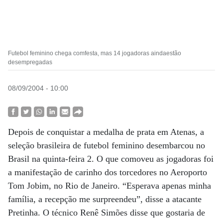
Futebol feminino chega comfesta, mas 14 jogadoras aindaestão
desempregadas
08/09/2004 - 10:00
Depois de conquistar a medalha de prata em Atenas, a
seleção brasileira de futebol feminino desembarcou no
Brasil na quinta-feira 2. O que comoveu as jogadoras foi
a manifestação de carinho dos torcedores no Aeroporto
Tom Jobim, no Rio de Janeiro. “Esperava apenas minha
família, a recepção me surpreendeu”, disse a atacante
Pretinha. O técnico Renê Simões disse que gostaria de