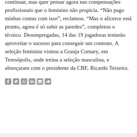
continuar, mas quer pensar agora nas compensações
profissionais que o feminino não propicia. “Não pago
minhas contas com isso”, reclamou. “Mas o alicerce está
pronto, agora é só subir as paredes”, completou o
técnico. Desempregadas, 14 das 19 jogadoras tentarão
aproveitar o sucesso para conseguir um contrato. A
seleção feminina visitou a Granja Comary, em
Teresópolis, onde treina a seleção masculina, e
almoçaram com o presidente da CBF, Ricardo Teixeira.