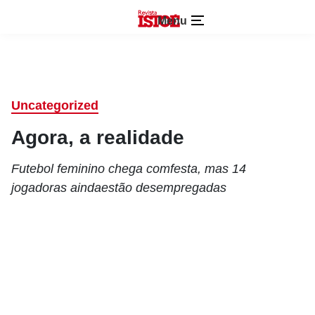
Menu
Uncategorized
Agora, a realidade
Futebol feminino chega comfesta, mas 14
jogadoras aindaestão desempregadas