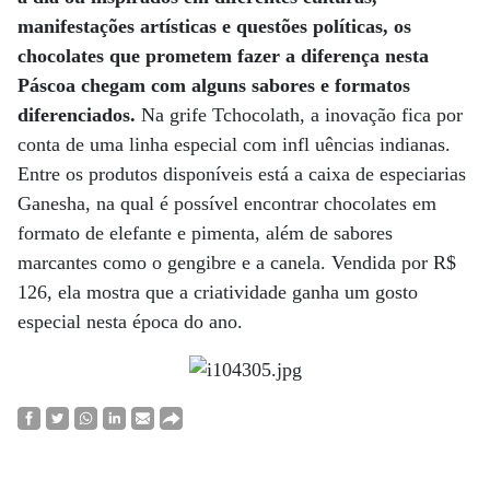
manifestações artísticas e questões políticas, os
chocolates que prometem fazer a diferença nesta
Páscoa chegam com alguns sabores e formatos
diferenciados.
Na grife Tchocolath, a inovação fica por
conta de uma linha especial com infl uências indianas.
Entre os produtos disponíveis está a caixa de especiarias
Ganesha, na qual é possível encontrar chocolates em
formato de elefante e pimenta, além de sabores
marcantes como o gengibre e a canela. Vendida por R$
126, ela mostra que a criatividade ganha um gosto
especial nesta época do ano.