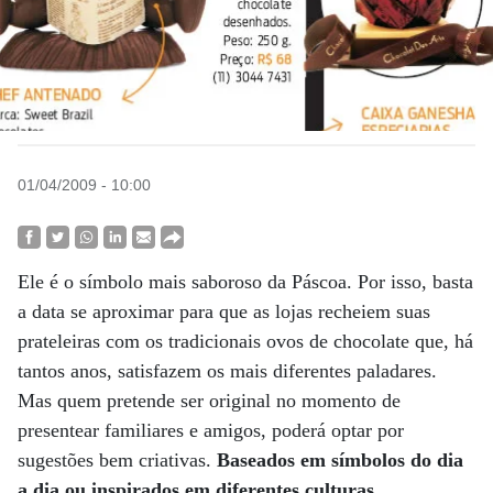
01/04/2009 - 10:00
Ele é o símbolo mais saboroso da Páscoa. Por isso, basta
a data se aproximar para que as lojas recheiem suas
prateleiras com os tradicionais ovos de chocolate que, há
tantos anos, satisfazem os mais diferentes paladares.
Mas quem pretende ser original no momento de
presentear familiares e amigos, poderá optar por
sugestões bem criativas.
Baseados em símbolos do dia
a dia ou inspirados em diferentes culturas,