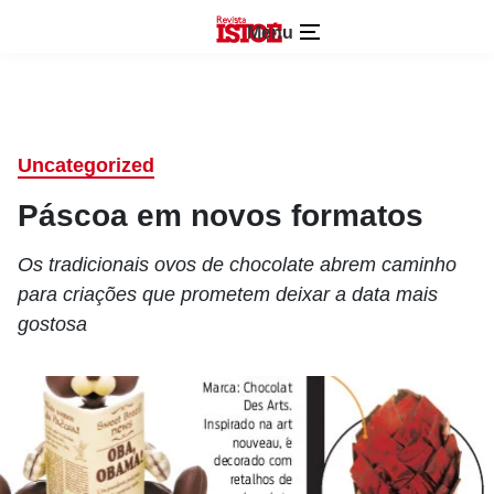
Menu
Uncategorized
Páscoa em novos formatos
Os tradicionais ovos de chocolate abrem caminho
para criações que prometem deixar a data mais
gostosa