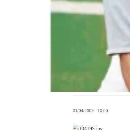
01/04/2009 - 10:00