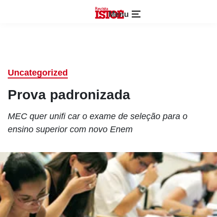
Menu
Uncategorized
Prova padronizada
MEC quer unifi car o exame de seleção para o
ensino superior com novo Enem