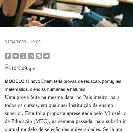
01/04/2009 - 10:00
MODELO
O novo Enem teria provas de redação, português,
matemática, ciências humanas e naturais
Uma prova feita na mesma data, no País inteiro, para
todos os cursos, em qualquer instituição de ensino
superior. Esta foi a proposta apresentada pelo Ministério
da Educação (MEC), na semana passada, para substituir
o atual modelo de seleção das universidades. Seria um