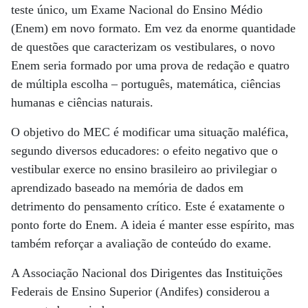
teste único, um Exame Nacional do Ensino Médio
(Enem) em novo formato. Em vez da enorme quantidade
de questões que caracterizam os vestibulares, o novo
Enem seria formado por uma prova de redação e quatro
de múltipla escolha – português, matemática, ciências
humanas e ciências naturais.
O objetivo do MEC é modificar uma situação maléfica,
segundo diversos educadores: o efeito negativo que o
vestibular exerce no ensino brasileiro ao privilegiar o
aprendizado baseado na memória de dados em
detrimento do pensamento crítico. Este é exatamente o
ponto forte do Enem. A ideia é manter esse espírito, mas
também reforçar a avaliação de conteúdo do exame.
A Associação Nacional dos Dirigentes das Instituições
Federais de Ensino Superior (Andifes) considerou a