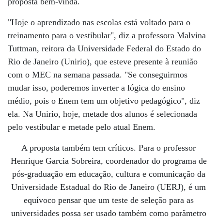
proposta bem-vinda.
"Hoje o aprendizado nas escolas está voltado para o
treinamento para o vestibular", diz a professora Malvina
Tuttman, reitora da Universidade Federal do Estado do
Rio de Janeiro (Unirio), que esteve presente à reunião
com o MEC na semana passada. "Se conseguirmos
mudar isso, poderemos inverter a lógica do ensino
médio, pois o Enem tem um objetivo pedagógico", diz
ela. Na Unirio, hoje, metade dos alunos é selecionada
pelo vestibular e metade pelo atual Enem.
A proposta também tem críticos. Para o professor
Henrique Garcia Sobreira, coordenador do programa de
pós-graduação em educação, cultura e comunicação da
Universidade Estadual do Rio de Janeiro (UERJ), é um
equívoco pensar que um teste de seleção para as
universidades possa ser usado também como parâmetro