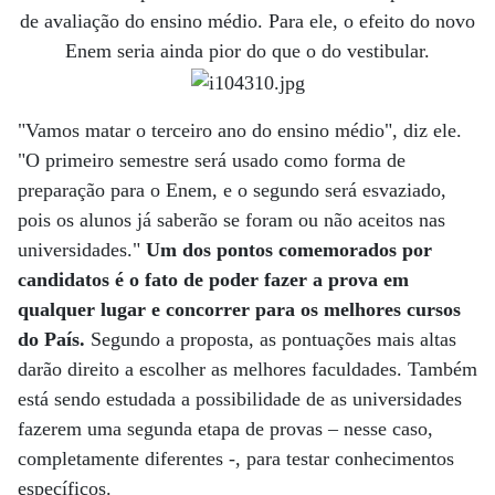
de avaliação do ensino médio. Para ele, o efeito do novo
Enem seria ainda pior do que o do vestibular.
"Vamos matar o terceiro ano do ensino médio", diz ele.
"O primeiro semestre será usado como forma de
preparação para o Enem, e o segundo será esvaziado,
pois os alunos já saberão se foram ou não aceitos nas
universidades."
Um dos pontos comemorados por
candidatos é o fato de poder fazer a prova em
qualquer lugar e concorrer para os melhores cursos
do País.
Segundo a proposta, as pontuações mais altas
darão direito a escolher as melhores faculdades. Também
está sendo estudada a possibilidade de as universidades
fazerem uma segunda etapa de provas – nesse caso,
completamente diferentes -, para testar conhecimentos
específicos.