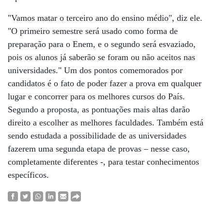
"Vamos matar o terceiro ano do ensino médio", diz ele.
"O primeiro semestre será usado como forma de
preparação para o Enem, e o segundo será esvaziado,
pois os alunos já saberão se foram ou não aceitos nas
universidades." Um dos pontos comemorados por
candidatos é o fato de poder fazer a prova em qualquer
lugar e concorrer para os melhores cursos do País.
Segundo a proposta, as pontuações mais altas darão
direito a escolher as melhores faculdades. Também está
sendo estudada a possibilidade de as universidades
fazerem uma segunda etapa de provas – nesse caso,
completamente diferentes -, para testar conhecimentos
específicos.