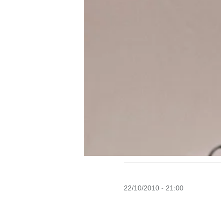
22/10/2010 - 21:00