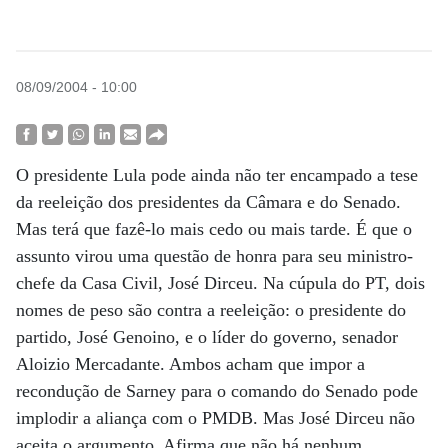
08/09/2004 - 10:00
O presidente Lula pode ainda não ter encampado a tese
da reeleição dos presidentes da Câmara e do Senado.
Mas terá que fazê-lo mais cedo ou mais tarde. É que o
assunto virou uma questão de honra para seu ministro-
chefe da Casa Civil, José Dirceu. Na cúpula do PT, dois
nomes de peso são contra a reeleição: o presidente do
partido, José Genoino, e o líder do governo, senador
Aloizio Mercadante. Ambos acham que impor a
recondução de Sarney para o comando do Senado pode
implodir a aliança com o PMDB. Mas José Dirceu não
aceita o argumento. Afirma que não há nenhum