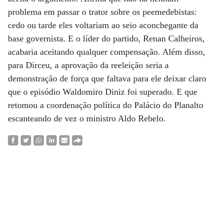
problema em passar o trator sobre os peemedebistas:
cedo ou tarde eles voltariam ao seio aconchegante da
base governista. E o líder do partido, Renan Calheiros,
acabaria aceitando qualquer compensação. Além disso,
para Dirceu, a aprovação da reeleição seria a
demonstração de força que faltava para ele deixar claro
que o episódio Waldomiro Diniz foi superado. E que
retomou a coordenação política do Palácio do Planalto
escanteando de vez o ministro Aldo Rebelo.