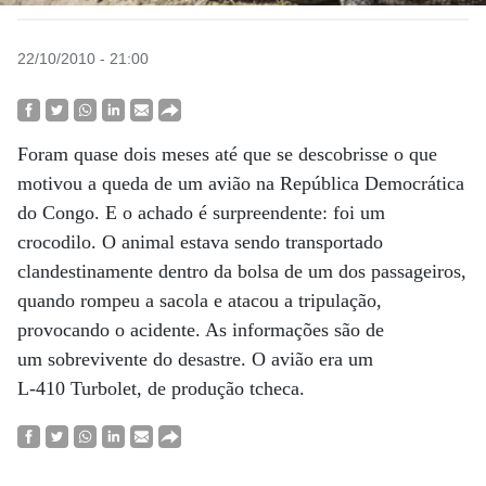
22/10/2010 - 21:00
Foram quase dois meses até que se descobrisse o que
motivou a queda de um avião na República Democrática
do Congo. E o achado é surpreendente: foi um
crocodilo. O animal estava sendo transportado
clandestinamente dentro da bolsa de um dos passageiros,
quando rompeu a sacola e atacou a tripulação,
provocando o acidente. As informações são de
um sobrevivente do desastre. O avião era um
L-410 Turbolet, de produção tcheca.