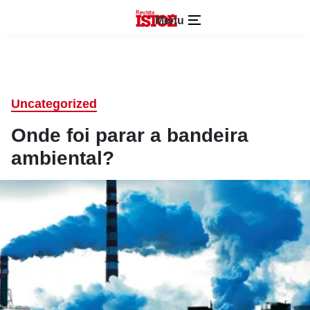
Menu
Uncategorized
Onde foi parar a bandeira
ambiental?