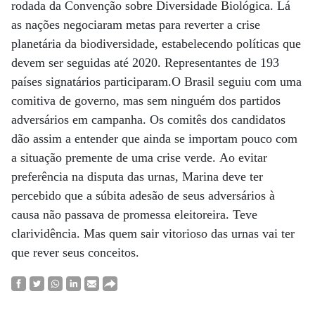
rodada da Convenção sobre Diversidade Biológica. Lá
as nações negociaram metas para reverter a crise
planetária da biodiversidade, estabelecendo políticas que
devem ser seguidas até 2020. Representantes de 193
países signatários participaram.O Brasil seguiu com uma
comitiva de governo, mas sem ninguém dos partidos
adversários em campanha. Os comitês dos candidatos
dão assim a entender que ainda se importam pouco com
a situação premente de uma crise verde. Ao evitar
preferência na disputa das urnas, Marina deve ter
percebido que a súbita adesão de seus adversários à
causa não passava de promessa eleitoreira. Teve
clarividência. Mas quem sair vitorioso das urnas vai ter
que rever seus conceitos.