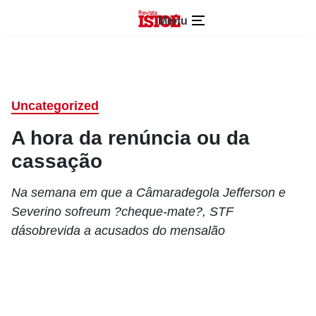
Menu
Uncategorized
A hora da renúncia ou da
cassação
Na semana em que a Câmaradegola Jefferson e
Severino sofreum ?cheque-mate?, STF
dásobrevida a acusados do mensalão