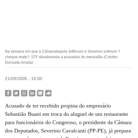
Na semana em que a Câmaradegola Jefferson e Severino sofreum ?
cheque-mate?, STF dásobrevida a acusados do mensalão (Crédito:
Donizete Arruda)
21/09/2005 - 10:00
Acusado de ter recebido propina do empresário
Sebastião Buani em troca do aluguel de um restaurante
para funcionários do Congresso, o presidente da Câmara
dos Deputados, Severino Cavalcanti (PP-PE), já prepara