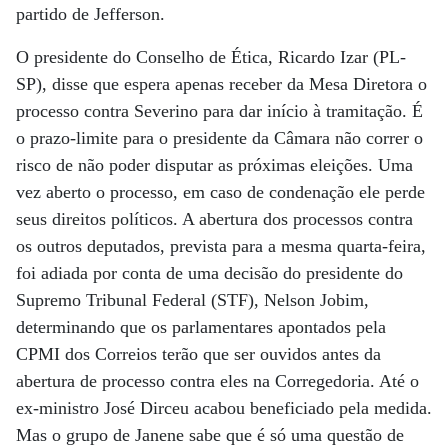
partido de Jefferson.
O presidente do Conselho de Ética, Ricardo Izar (PL-
SP), disse que espera apenas receber da Mesa Diretora o
processo contra Severino para dar início à tramitação. É
o prazo-limite para o presidente da Câmara não correr o
risco de não poder disputar as próximas eleições. Uma
vez aberto o processo, em caso de condenação ele perde
seus direitos políticos. A abertura dos processos contra
os outros deputados, prevista para a mesma quarta-feira,
foi adiada por conta de uma decisão do presidente do
Supremo Tribunal Federal (STF), Nelson Jobim,
determinando que os parlamentares apontados pela
CPMI dos Correios terão que ser ouvidos antes da
abertura de processo contra eles na Corregedoria. Até o
ex-ministro José Dirceu acabou beneficiado pela medida.
Mas o grupo de Janene sabe que é só uma questão de