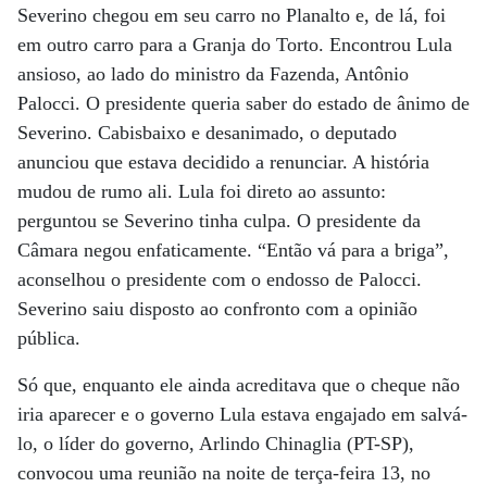
Severino chegou em seu carro no Planalto e, de lá, foi
em outro carro para a Granja do Torto. Encontrou Lula
ansioso, ao lado do ministro da Fazenda, Antônio
Palocci. O presidente queria saber do estado de ânimo de
Severino. Cabisbaixo e desanimado, o deputado
anunciou que estava decidido a renunciar. A história
mudou de rumo ali. Lula foi direto ao assunto:
perguntou se Severino tinha culpa. O presidente da
Câmara negou enfaticamente. “Então vá para a briga”,
aconselhou o presidente com o endosso de Palocci.
Severino saiu disposto ao confronto com a opinião
pública.
Só que, enquanto ele ainda acreditava que o cheque não
iria aparecer e o governo Lula estava engajado em salvá-
lo, o líder do governo, Arlindo Chinaglia (PT-SP),
convocou uma reunião na noite de terça-feira 13, no