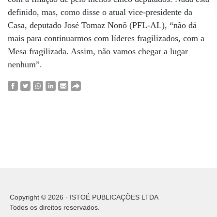
definido, mas, como disse o atual vice-presidente da
Casa, deputado José Tomaz Nonô (PFL-AL), “não dá
mais para continuarmos com líderes fragilizados, com a
Mesa fragilizada. Assim, não vamos chegar a lugar
nenhum”.
Copyright © 2026 - ISTOÉ PUBLICAÇÕES LTDA
Todos os direitos reservados.