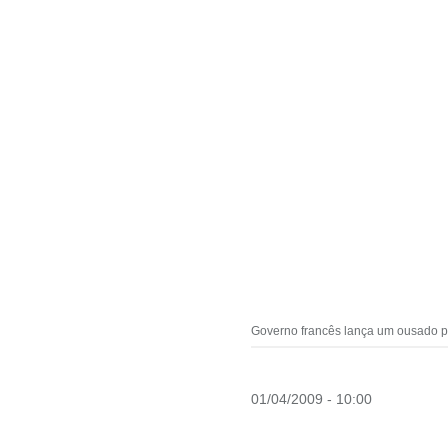
Governo francês lança um ousado pr
01/04/2009 - 10:00