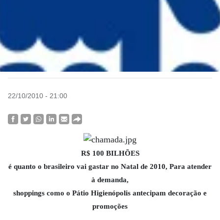
22/10/2010 - 21:00
R$ 100 BILHÕES
é quanto o brasileiro vai gastar no Natal de 2010, Para atender
à demanda,
shoppings como o Pátio Higienópolis antecipam decoração e
promoções