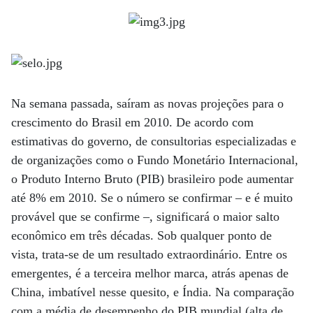
Na semana passada, saíram as novas projeções para o
crescimento do Brasil em 2010. De acordo com
estimativas do governo, de consultorias especializadas e
de organizações como o Fundo Monetário Internacional,
o Produto Interno Bruto (PIB) brasileiro pode aumentar
até 8% em 2010. Se o número se confirmar – e é muito
provável que se confirme –, significará o maior salto
econômico em três décadas. Sob qualquer ponto de
vista, trata-se de um resultado extraordinário. Entre os
emergentes, é a terceira melhor marca, atrás apenas de
China, imbatível nesse quesito, e Índia. Na comparação
com a média de desempenho do PIB mundial (alta de