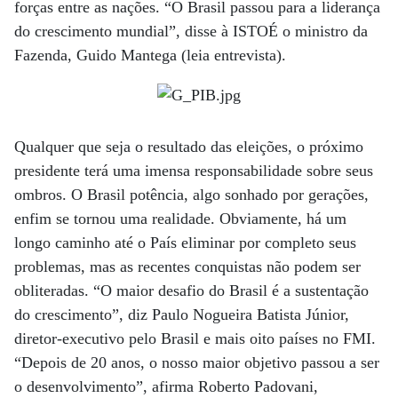
forças entre as nações. “O Brasil passou para a liderança
do crescimento mundial”, disse à ISTOÉ o ministro da
Fazenda, Guido Mantega (leia entrevista).
Qualquer que seja o resultado das eleições, o próximo
presidente terá uma imensa responsabilidade sobre seus
ombros. O Brasil potência, algo sonhado por gerações,
enfim se tornou uma realidade. Obviamente, há um
longo caminho até o País eliminar por completo seus
problemas, mas as recentes conquistas não podem ser
obliteradas. “O maior desafio do Brasil é a sustentação
do crescimento”, diz Paulo Nogueira Batista Júnior,
diretor-executivo pelo Brasil e mais oito países no FMI.
“Depois de 20 anos, o nosso maior objetivo passou a ser
o desenvolvimento”, afirma Roberto Padovani,