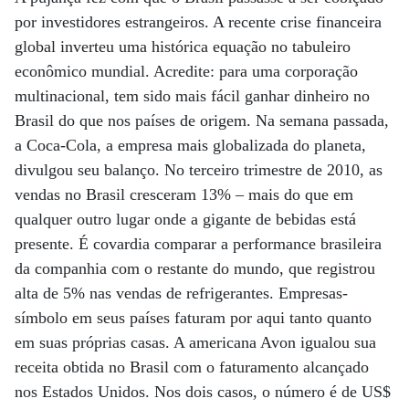
por investidores estrangeiros. A recente crise financeira
global inverteu uma histórica equação no tabuleiro
econômico mundial. Acredite: para uma corporação
multinacional, tem sido mais fácil ganhar dinheiro no
Brasil do que nos países de origem. Na semana passada,
a Coca-Cola, a empresa mais globalizada do planeta,
divulgou seu balanço. No terceiro trimestre de 2010, as
vendas no Brasil cresceram 13% – mais do que em
qualquer outro lugar onde a gigante de bebidas está
presente. É covardia comparar a performance brasileira
da companhia com o restante do mundo, que registrou
alta de 5% nas vendas de refrigerantes. Empresas-
símbolo em seus países faturam por aqui tanto quanto
em suas próprias casas. A americana Avon igualou sua
receita obtida no Brasil com o faturamento alcançado
nos Estados Unidos. Nos dois casos, o número é de US$