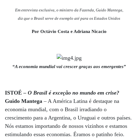
Em entrevista exclusiva, o ministro da Fazenda, Guido Mantega,
diz que o Brasil serve de exemplo até para os Estados Unidos
Por Octávio Costa e Adriana Nicacio
“A economia mundial vai crescer graças aos emergentes”
ISTOÉ –
O Brasil é exceção no mundo em crise?
Guido Mantega
– A América Latina é destaque na
economia mundial, com o Brasil irradiando o
crescimento para a Argentina, o Uruguai e outros países.
Nós estamos importando de nossos vizinhos e estamos
estimulando essas economias. Éramos o patinho feio.