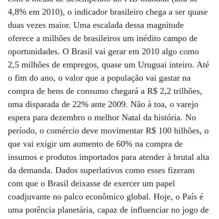
4,8% em 2010), o indicador brasileiro chega a ser quase
duas vezes maior. Uma escalada dessa magnitude
oferece a milhões de brasileiros um inédito campo de
oportunidades. O Brasil vai gerar em 2010 algo como
2,5 milhões de empregos, quase um Uruguai inteiro. Até
o fim do ano, o valor que a população vai gastar na
compra de bens de consumo chegará a R$ 2,2 trilhões,
uma disparada de 22% ante 2009. Não à toa, o varejo
espera para dezembro o melhor Natal da história. No
período, o comércio deve movimentar R$ 100 bilhões, o
que vai exigir um aumento de 60% na compra de
insumos e produtos importados para atender à brutal alta
da demanda. Dados superlativos como esses fizeram
com que o Brasil deixasse de exercer um papel
coadjuvante no palco econômico global. Hoje, o País é
uma potência planetária, capaz de influenciar no jogo de