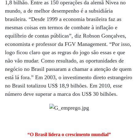
1,8 bilhão. Entre as 150 operações da alemã Nivea no
mundo, a de melhor desempenho é a subsidiária
brasileira. “Desde 1999 a economia brasileira faz as
mesmas coisas em termos de combate à inflação e
equilíbrio de contas públicas”, diz Robson Gonçalves,
economista e professor da FGV Management. “Por isso,
logo ficou claro que as regras do jogo são essas e que
não vão mudar. Como resultado, as oportunidades de
negócio no Brasil passaram a chamar a atenção de quem
está lá fora.” Em 2003, o investimento direto estrangeiro
no Brasil totalizou US$ 18,9 bilhões. Em 2010, esse
número deve superar a marca dos US$ 30 bilhões.
“O Brasil lidera o crescimento mundial”