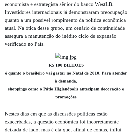
economista e estrategista sênior do banco WestLB.
Investidores internacionais já demonstraram preocupação
quanto a um possível rompimento da política econômica
atual. Na ótica desse grupo, um cenário de continuidade
assegura a manutenção do inédito ciclo de expansão
verificado no País.
R$ 100 BILHÕES
é quanto o brasileiro vai gastar no Natal de 2010, Para atender
à demanda,
shoppings como o Pátio Higienópolis antecipam decoração e
promoções
Nestes dias em que as discussões políticas estão
exacerbadas, a questão econômica foi incorretamente
deixada de lado, mas é ela que, afinal de contas, influi