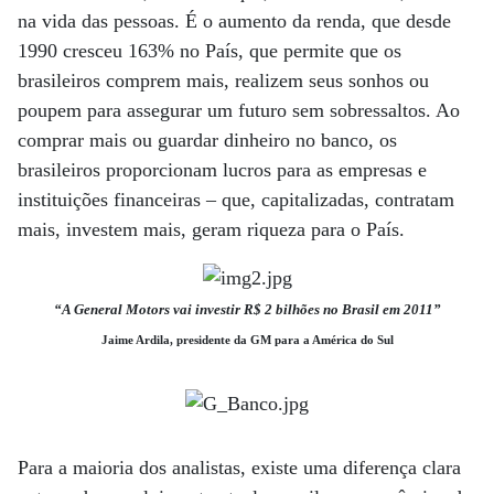
na vida das pessoas. É o aumento da renda, que desde
1990 cresceu 163% no País, que permite que os
brasileiros comprem mais, realizem seus sonhos ou
poupem para assegurar um futuro sem sobressaltos. Ao
comprar mais ou guardar dinheiro no banco, os
brasileiros proporcionam lucros para as empresas e
instituições financeiras – que, capitalizadas, contratam
mais, investem mais, geram riqueza para o País.
“A General Motors vai investir R$ 2 bilhões no Brasil em 2011”
Jaime Ardila, presidente da GM para a América do Sul
Para a maioria dos analistas, existe uma diferença clara