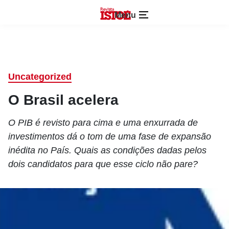
Menu
Uncategorized
O Brasil acelera
O PIB é revisto para cima e uma enxurrada de
investimentos dá o tom de uma fase de expansão
inédita no País. Quais as condições dadas pelos
dois candidatos para que esse ciclo não pare?