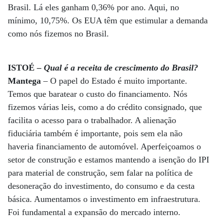
Brasil. Lá eles ganham 0,36% por ano. Aqui, no
mínimo, 10,75%. Os EUA têm que estimular a demanda
como nós fizemos no Brasil.
ISTOÉ
– Qual é a receita de crescimento do Brasil?
Mantega
– O papel do Estado é muito importante.
Temos que baratear o custo do financiamento. Nós
fizemos várias leis, como a do crédito consignado, que
facilita o acesso para o trabalhador. A alienação
fiduciária também é importante, pois sem ela não
haveria financiamento de automóvel. Aperfeiçoamos o
setor de construção e estamos mantendo a isenção do IPI
para material de construção, sem falar na política de
desoneração do investimento, do consumo e da cesta
básica. Aumentamos o investimento em infraestrutura.
Foi fundamental a expansão do mercado interno.