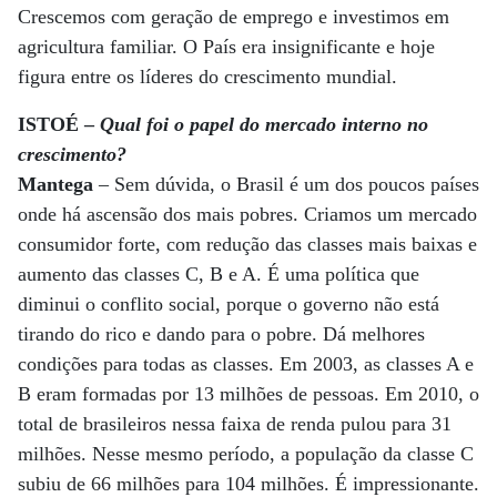
Crescemos com geração de emprego e investimos em
agricultura familiar. O País era insignificante e hoje
figura entre os líderes do crescimento mundial.
ISTOÉ –
Qual foi o papel do mercado interno no
crescimento?
Mantega
– Sem dúvida, o Brasil é um dos poucos países
onde há ascensão dos mais pobres. Criamos um mercado
consumidor forte, com redução das classes mais baixas e
aumento das classes C, B e A. É uma política que
diminui o conflito social, porque o governo não está
tirando do rico e dando para o pobre. Dá melhores
condições para todas as classes. Em 2003, as classes A e
B eram formadas por 13 milhões de pessoas. Em 2010, o
total de brasileiros nessa faixa de renda pulou para 31
milhões. Nesse mesmo período, a população da classe C
subiu de 66 milhões para 104 milhões. É impressionante.