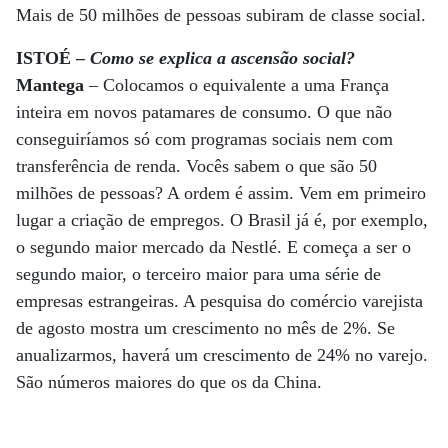
Mais de 50 milhões de pessoas subiram de classe social.
ISTOÉ –
Como se explica a ascensão social?
Mantega
– Colocamos o equivalente a uma França
inteira em novos patamares de consumo. O que não
conseguiríamos só com programas sociais nem com
transferência de renda. Vocês sabem o que são 50
milhões de pessoas? A ordem é assim. Vem em primeiro
lugar a criação de empregos. O Brasil já é, por exemplo,
o segundo maior mercado da Nestlé. E começa a ser o
segundo maior, o terceiro maior para uma série de
empresas estrangeiras. A pesquisa do comércio varejista
de agosto mostra um crescimento no mês de 2%. Se
anualizarmos, haverá um crescimento de 24% no varejo.
São números maiores do que os da China.