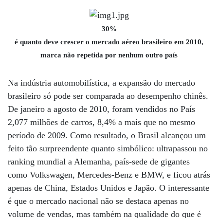
30%
é quanto deve crescer o mercado aéreo brasileiro em 2010,
marca não repetida por nenhum outro país
Na indústria automobilística, a expansão do mercado
brasileiro só pode ser comparada ao desempenho chinês.
De janeiro a agosto de 2010, foram vendidos no País
2,077 milhões de carros, 8,4% a mais que no mesmo
período de 2009. Como resultado, o Brasil alcançou um
feito tão surpreendente quanto simbólico: ultrapassou no
ranking mundial a Alemanha, país-sede de gigantes
como Volkswagen, Mercedes-Benz e BMW, e ficou atrás
apenas de China, Estados Unidos e Japão. O interessante
é que o mercado nacional não se destaca apenas no
volume de vendas, mas também na qualidade do que é