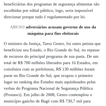
beneficiárias dos programas de segurança alimentar são
escolhidas por edital público, logo, seria impossível
direcionar porque tudo é regulamentado por lei.
ABUSO
adversários acusam governo de uso da
máquina para fins eleitorais
O ministro da Justiça, Tarso Genro, foi outro petista que
beneficiou seu Estado, o Rio Grande do Sul, no repasse
de recursos do principal programa de sua pasta. De um
total de R$ 700 milhões liberados para 16 Estados, em
convênios com as prefeituras, R$ 130 milhões foram
parar no Rio Grande do Sul, que ocupou o primeiro
lugar no ranking dos Estados mais aquinhoados pelas
verbas do Programa Nacional de Segurança Pública
(Pronasci). Em julho de 2008, Genro contemplou o
município gaúcho de Bagé com R$ 730,7 mil para