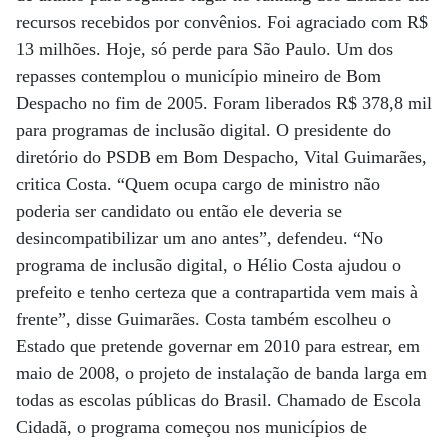
recursos recebidos por convênios. Foi agraciado com R$
13 milhões. Hoje, só perde para São Paulo. Um dos
repasses contemplou o município mineiro de Bom
Despacho no fim de 2005. Foram liberados R$ 378,8 mil
para programas de inclusão digital. O presidente do
diretório do PSDB em Bom Despacho, Vital Guimarães,
critica Costa. “Quem ocupa cargo de ministro não
poderia ser candidato ou então ele deveria se
desincompatibilizar um ano antes”, defendeu. “No
programa de inclusão digital, o Hélio Costa ajudou o
prefeito e tenho certeza que a contrapartida vem mais à
frente”, disse Guimarães. Costa também escolheu o
Estado que pretende governar em 2010 para estrear, em
maio de 2008, o projeto de instalação de banda larga em
todas as escolas públicas do Brasil. Chamado de Escola
Cidadã, o programa começou nos municípios de