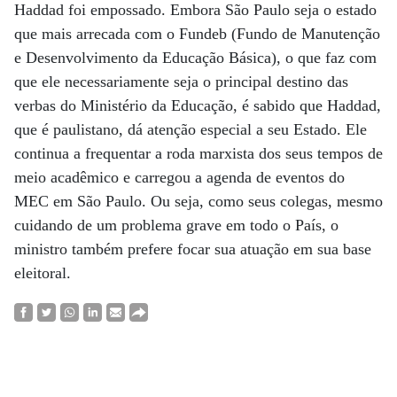
Haddad foi empossado. Embora São Paulo seja o estado
que mais arrecada com o Fundeb (Fundo de Manutenção
e Desenvolvimento da Educação Básica), o que faz com
que ele necessariamente seja o principal destino das
verbas do Ministério da Educação, é sabido que Haddad,
que é paulistano, dá atenção especial a seu Estado. Ele
continua a frequentar a roda marxista dos seus tempos de
meio acadêmico e carregou a agenda de eventos do
MEC em São Paulo. Ou seja, como seus colegas, mesmo
cuidando de um problema grave em todo o País, o
ministro também prefere focar sua atuação em sua base
eleitoral.