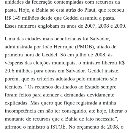
unidades da federação contempladas com recursos da
pasta. Hoje, a Bahia só está atrás do Piauí, que recebeu
R$ 149 milhões desde que Geddel assumiu a pasta.
Esses números englobam os anos de 2007, 2008 e 2009.
Uma das cidades mais beneficiadas foi Salvador,
administrada por João Henrique (PMDB), aliado de
primeira hora de Geddel. Só em julho de 2008, às
vésperas das eleições municipais, o ministro liberou R$
20,6 milhões para obras em Salvador. Geddel insiste,
porém, que os critérios adotados pelo ministério são
técnicos. “Os recursos destinados ao Estado sempre
foram feitos para atender a demandas devidamente
explicadas. Mas quero que fique registrada a minha
incompetência em não ter conseguido, até hoje, liberar o
montante de recursos que a Bahia de fato necessita”,
afirmou o ministro à ISTOÉ. No orçamento de 2008, o