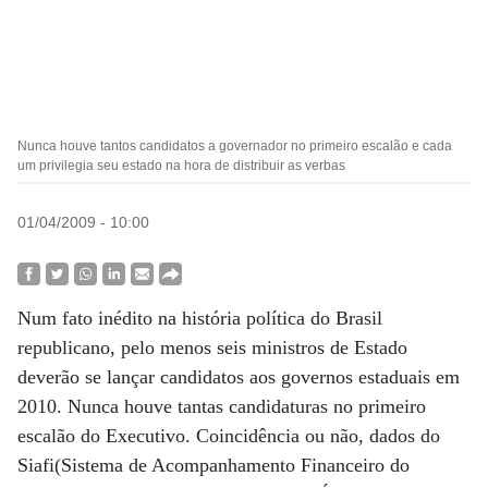
Nunca houve tantos candidatos a governador no primeiro escalão e cada
um privilegia seu estado na hora de distribuir as verbas
01/04/2009 - 10:00
Num fato inédito na história política do Brasil
republicano, pelo menos seis ministros de Estado
deverão se lançar candidatos aos governos estaduais em
2010. Nunca houve tantas candidaturas no primeiro
escalão do Executivo. Coincidência ou não, dados do
Siafi(Sistema de Acompanhamento Financeiro do