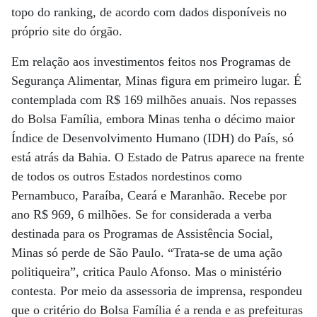
topo do ranking, de acordo com dados disponíveis no
próprio site do órgão.
Em relação aos investimentos feitos nos Programas de
Segurança Alimentar, Minas figura em primeiro lugar. É
contemplada com R$ 169 milhões anuais. Nos repasses
do Bolsa Família, embora Minas tenha o décimo maior
Índice de Desenvolvimento Humano (IDH) do País, só
está atrás da Bahia. O Estado de Patrus aparece na frente
de todos os outros Estados nordestinos como
Pernambuco, Paraíba, Ceará e Maranhão. Recebe por
ano R$ 969, 6 milhões. Se for considerada a verba
destinada para os Programas de Assistência Social,
Minas só perde de São Paulo. “Trata-se de uma ação
politiqueira”, critica Paulo Afonso. Mas o ministério
contesta. Por meio da assessoria de imprensa, respondeu
que o critério do Bolsa Família é a renda e as prefeituras