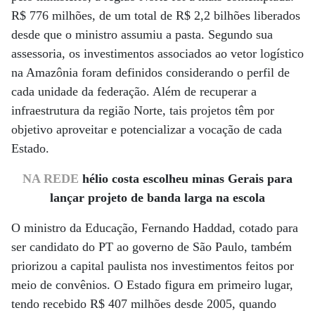
R$ 776 milhões, de um total de R$ 2,2 bilhões liberados
desde que o ministro assumiu a pasta. Segundo sua
assessoria, os investimentos associados ao vetor logístico
na Amazônia foram definidos considerando o perfil de
cada unidade da federação. Além de recuperar a
infraestrutura da região Norte, tais projetos têm por
objetivo aproveitar e potencializar a vocação de cada
Estado.
NA REDE
hélio costa escolheu minas Gerais para
lançar projeto de banda larga na escola
O ministro da Educação, Fernando Haddad, cotado para
ser candidato do PT ao governo de São Paulo, também
priorizou a capital paulista nos investimentos feitos por
meio de convênios. O Estado figura em primeiro lugar,
tendo recebido R$ 407 milhões desde 2005, quando