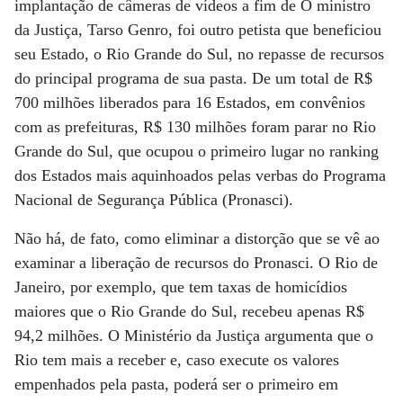
implantação de câmeras de vídeos a fim de O ministro
da Justiça, Tarso Genro, foi outro petista que beneficiou
seu Estado, o Rio Grande do Sul, no repasse de recursos
do principal programa de sua pasta. De um total de R$
700 milhões liberados para 16 Estados, em convênios
com as prefeituras, R$ 130 milhões foram parar no Rio
Grande do Sul, que ocupou o primeiro lugar no ranking
dos Estados mais aquinhoados pelas verbas do Programa
Nacional de Segurança Pública (Pronasci).
Não há, de fato, como eliminar a distorção que se vê ao
examinar a liberação de recursos do Pronasci. O Rio de
Janeiro, por exemplo, que tem taxas de homicídios
maiores que o Rio Grande do Sul, recebeu apenas R$
94,2 milhões. O Ministério da Justiça argumenta que o
Rio tem mais a receber e, caso execute os valores
empenhados pela pasta, poderá ser o primeiro em