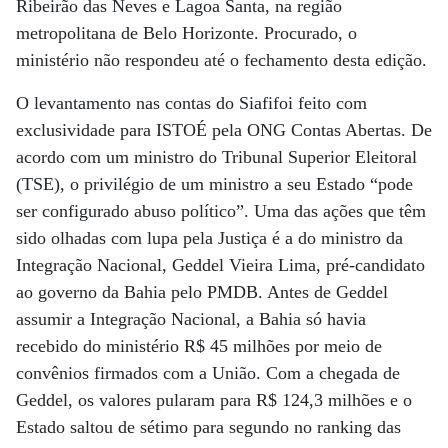
Ribeirão das Neves e Lagoa Santa, na região
metropolitana de Belo Horizonte. Procurado, o
ministério não respondeu até o fechamento desta edição.
O levantamento nas contas do Siafifoi feito com
exclusividade para ISTOÉ pela ONG Contas Abertas. De
acordo com um ministro do Tribunal Superior Eleitoral
(TSE), o privilégio de um ministro a seu Estado “pode
ser configurado abuso político”. Uma das ações que têm
sido olhadas com lupa pela Justiça é a do ministro da
Integração Nacional, Geddel Vieira Lima, pré-candidato
ao governo da Bahia pelo PMDB. Antes de Geddel
assumir a Integração Nacional, a Bahia só havia
recebido do ministério R$ 45 milhões por meio de
convênios firmados com a União. Com a chegada de
Geddel, os valores pularam para R$ 124,3 milhões e o
Estado saltou de sétimo para segundo no ranking das