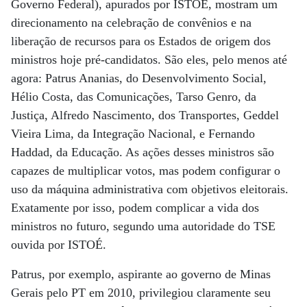
Governo Federal), apurados por ISTOÉ, mostram um
direcionamento na celebração de convênios e na
liberação de recursos para os Estados de origem dos
ministros hoje pré-candidatos. São eles, pelo menos até
agora: Patrus Ananias, do Desenvolvimento Social,
Hélio Costa, das Comunicações, Tarso Genro, da
Justiça, Alfredo Nascimento, dos Transportes, Geddel
Vieira Lima, da Integração Nacional, e Fernando
Haddad, da Educação. As ações desses ministros são
capazes de multiplicar votos, mas podem configurar o
uso da máquina administrativa com objetivos eleitorais.
Exatamente por isso, podem complicar a vida dos
ministros no futuro, segundo uma autoridade do TSE
ouvida por ISTOÉ.
Patrus, por exemplo, aspirante ao governo de Minas
Gerais pelo PT em 2010, privilegiou claramente seu