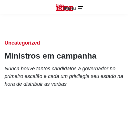
Menu
Uncategorized
Ministros em campanha
Nunca houve tantos candidatos a governador no
primeiro escalão e cada um privilegia seu estado na
hora de distribuir as verbas