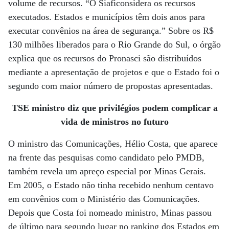
volume de recursos. “O Siaficonsidera os recursos
executados. Estados e municípios têm dois anos para
executar convênios na área de segurança.” Sobre os R$
130 milhões liberados para o Rio Grande do Sul, o órgão
explica que os recursos do Pronasci são distribuídos
mediante a apresentação de projetos e que o Estado foi o
segundo com maior número de propostas apresentadas.
TSE ministro diz que privilégios podem complicar a
vida de ministros no futuro
O ministro das Comunicações, Hélio Costa, que aparece
na frente das pesquisas como candidato pelo PMDB,
também revela um apreço especial por Minas Gerais.
Em 2005, o Estado não tinha recebido nenhum centavo
em convênios com o Ministério das Comunicações.
Depois que Costa foi nomeado ministro, Minas passou
de último para segundo lugar no ranking dos Estados em