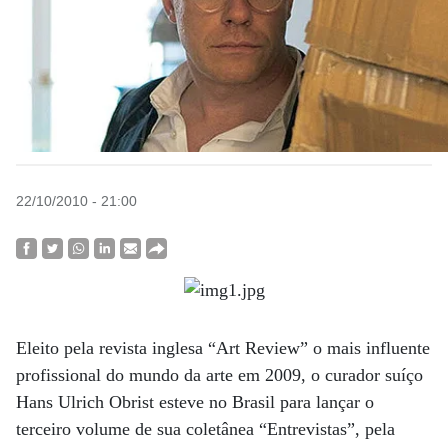
22/10/2010 - 21:00
Eleito pela revista inglesa “Art Review” o mais influente
profissional do mundo da arte em 2009, o curador suíço
Hans Ulrich Obrist esteve no Brasil para lançar o
terceiro volume de sua coletânea “Entrevistas”, pela