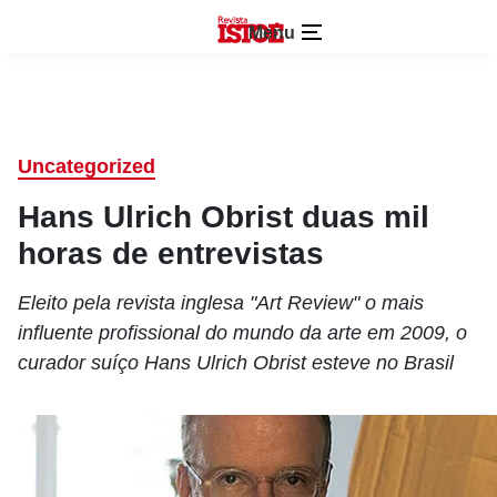
Menu
Uncategorized
Hans Ulrich Obrist duas mil
horas de entrevistas
Eleito pela revista inglesa "Art Review" o mais
influente profissional do mundo da arte em 2009, o
curador suíço Hans Ulrich Obrist esteve no Brasil