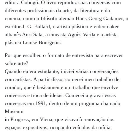
editora Cobogó. O livro reproduz suas conversas com
diferentes profissionais da arte, da literatura e do
cinema, como o filósofo alemão Hans-Georg Gadamer, o
escritor J. G. Ballard, o artista plástico e videomaker
albanês Anri Sala, a cineasta Agnès Varda e a artista
plástica Louise Bourgeois.
Por que escolheu o formato de entrevista para escrever
sobre arte?
Quando eu era estudante, iniciei várias conversações
com artistas. A partir disso, comecei meu trabalho de
curador, que é basicamente um trabalho que envolve
conversas e troca de ideias. Comecei a gravar essas
conversas em 1991, dentro de um programa chamado
Museum
in Progress, em Viena, que visava à renovação dos
espaços expositivos, ocupando veículos da mídia,