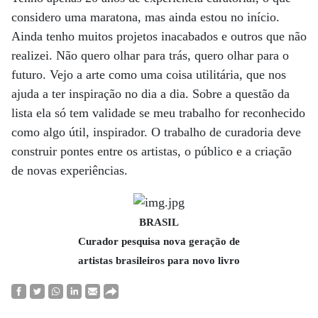
considero uma maratona, mas ainda estou no início.
Ainda tenho muitos projetos inacabados e outros que não
realizei. Não quero olhar para trás, quero olhar para o
futuro. Vejo a arte como uma coisa utilitária, que nos
ajuda a ter inspiração no dia a dia. Sobre a questão da
lista ela só tem validade se meu trabalho for reconhecido
como algo útil, inspirador. O trabalho de curadoria deve
construir pontes entre os artistas, o público e a criação
de novas experiências.
BRASIL
Curador pesquisa nova geração de
artistas brasileiros para novo livro