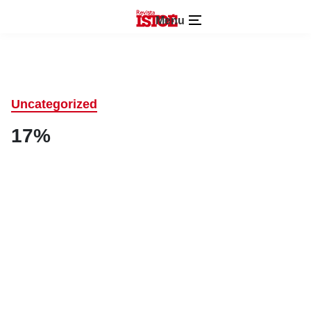
Menu
Uncategorized
17%