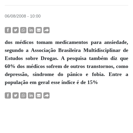
06/08/2008 - 10:00
dos médicos tomam medicamentos para ansiedade,
segundo a Associação Brasileira Multidisciplinar de
Estudos sobre Drogas. A pesquisa também diz que
60% dos médicos sofrem de outros transtornos, como
depressão, síndrome do pânico e fobia. Entre a
população em geral esse índice é de 15%