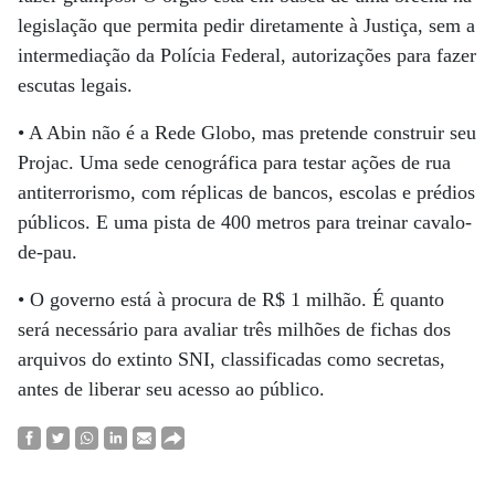
legislação que permita pedir diretamente à Justiça, sem a
intermediação da Polícia Federal, autorizações para fazer
escutas legais.
• A Abin não é a Rede Globo, mas pretende construir seu
Projac. Uma sede cenográfica para testar ações de rua
antiterrorismo, com réplicas de bancos, escolas e prédios
públicos. E uma pista de 400 metros para treinar cavalo-
de-pau.
• O governo está à procura de R$ 1 milhão. É quanto
será necessário para avaliar três milhões de fichas dos
arquivos do extinto SNI, classificadas como secretas,
antes de liberar seu acesso ao público.