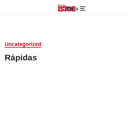
Menu
Uncategorized
Rápidas