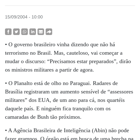
15/09/2004 - 10:00
• O governo brasileiro vinha dizendo que não há
terrorismo no Brasil. Mas, cauteloso, vai começar a
mudar o discurso: “Precisamos estar preparados”, dirão
os ministros militares a partir de agora.
• O Planalto está de olho no Paraguai. Radares de
Brasília registraram um aumento sensível de “assessores
militares” dos EUA, de um ano para cá, nos quartéis
daquele país. E ninguém fica tranquilo com os
camaradas de Bush tão próximos.
• A Agência Brasileira de Inteligência (Abin) não pode
fazer grampos. O órgão está em busca de uma brecha na