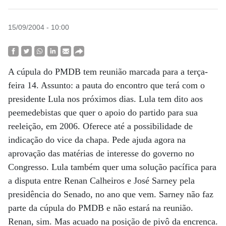
15/09/2004 - 10:00
A cúpula do PMDB tem reunião marcada para a terça-
feira 14. Assunto: a pauta do encontro que terá com o
presidente Lula nos próximos dias. Lula tem dito aos
peemedebistas que quer o apoio do partido para sua
reeleição, em 2006. Oferece até a possibilidade de
indicação do vice da chapa. Pede ajuda agora na
aprovação das matérias de interesse do governo no
Congresso. Lula também quer uma solução pacífica para
a disputa entre Renan Calheiros e José Sarney pela
presidência do Senado, no ano que vem. Sarney não faz
parte da cúpula do PMDB e não estará na reunião.
Renan, sim. Mas acuado na posição de pivô da encrenca.