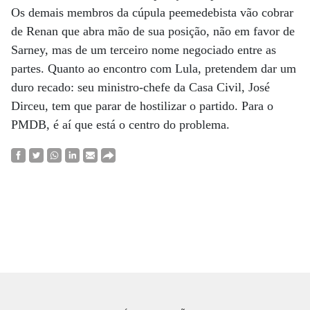
Os demais membros da cúpula peemedebista vão cobrar
de Renan que abra mão de sua posição, não em favor de
Sarney, mas de um terceiro nome negociado entre as
partes. Quanto ao encontro com Lula, pretendem dar um
duro recado: seu ministro-chefe da Casa Civil, José
Dirceu, tem que parar de hostilizar o partido. Para o
PMDB, é aí que está o centro do problema.