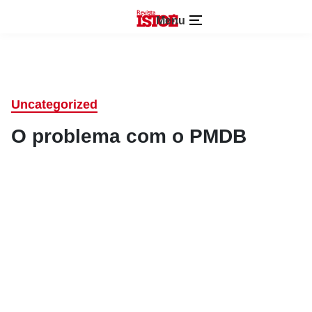
Menu
Uncategorized
O problema com o PMDB