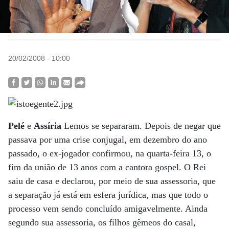
20/02/2008 - 10:00
Pelé
e
Assíria
Lemos se separaram. Depois de negar que
passava por uma crise conjugal, em dezembro do ano
passado, o ex-jogador confirmou, na quarta-feira 13, o
fim da união de 13 anos com a cantora gospel. O Rei
saiu de casa e declarou, por meio de sua assessoria, que
a separação já está em esfera jurídica, mas que todo o
processo vem sendo concluído amigavelmente. Ainda
segundo sua assessoria, os filhos gêmeos do casal,