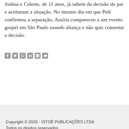
Joshua e Celeste, de 11 anos, já sabem da decisão do pai
e aceitaram a situação. No mesmo dia em que Pelé
confirmou a separação, Assíria compareceu a um evento
gospel em São Paulo usando aliança e não quis comentar
a decisão.
Copyright © 2026 - ISTOÉ PUBLICAÇÕES LTDA
Todos os direitos reservados.