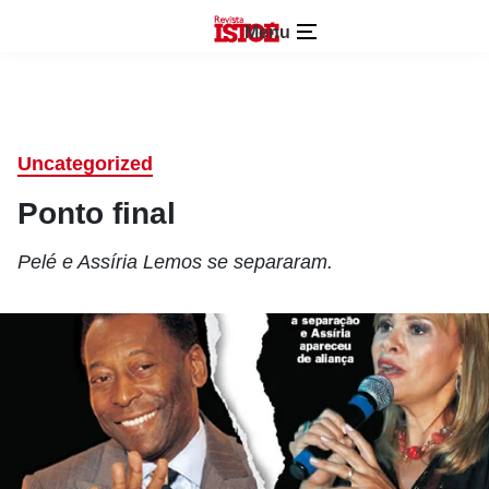
Menu
Uncategorized
Ponto final
Pelé e Assíria Lemos se separaram.