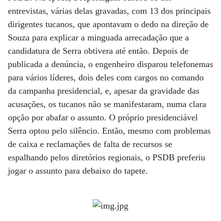
entrevistas, várias delas gravadas, com 13 dos principais
dirigentes tucanos, que apontavam o dedo na direção de
Souza para explicar a minguada arrecadação que a
candidatura de Serra obtivera até então. Depois de
publicada a denúncia, o engenheiro disparou telefonemas
para vários líderes, dois deles com cargos no comando
da campanha presidencial, e, apesar da gravidade das
acusações, os tucanos não se manifestaram, numa clara
opção por abafar o assunto. O próprio presidenciável
Serra optou pelo silêncio. Então, mesmo com problemas
de caixa e reclamações de falta de recursos se
espalhando pelos diretórios regionais, o PSDB preferiu
jogar o assunto para debaixo do tapete.