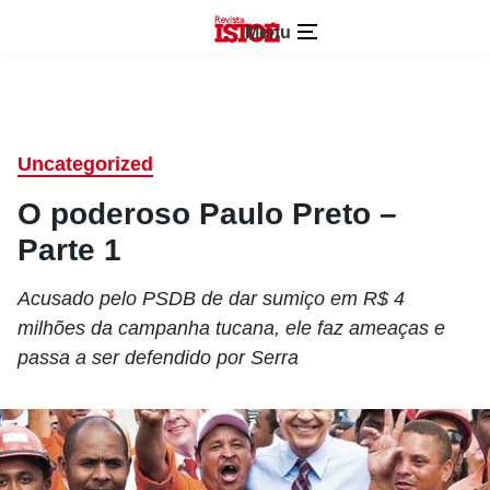
Menu
Uncategorized
O poderoso Paulo Preto –
Parte 1
Acusado pelo PSDB de dar sumiço em R$ 4
milhões da campanha tucana, ele faz ameaças e
passa a ser defendido por Serra