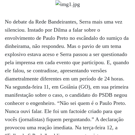
No debate da Rede Bandeirantes, Serra mais uma vez
silenciou. Instado por Dilma a falar sobre o
envolvimento de Paulo Preto no escândalo do sumiço da
dinheirama, não respondeu. Mas o pavio de um tema
explosivo estava aceso e Serra passou a ser questionado
pela imprensa em cada evento que participou. E, quando
ele falou, se contradisse, apresentando versões
diametralmente diferentes em um período de 24 horas.
Na segunda-feira 11, em Goiânia (GO), em sua primeira
manifestação sobre o caso, o candidato do PSDB negou
conhecer o engenheiro. “Não sei quem é o Paulo Preto.
Nunca ouvi falar. Ele foi um factoide criado para que
vocês (jornalistas) fiquem perguntando.” A declaração
provocou uma reação imediata. Na terça-feira 12, a