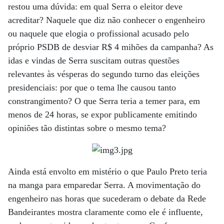
restou uma dúvida: em qual Serra o eleitor deve
acreditar? Naquele que diz não conhecer o engenheiro
ou naquele que elogia o profissional acusado pelo
próprio PSDB de desviar R$ 4 mihões da campanha? As
idas e vindas de Serra suscitam outras questões
relevantes às vésperas do segundo turno das eleições
presidenciais: por que o tema lhe causou tanto
constrangimento? O que Serra teria a temer para, em
menos de 24 horas, se expor publicamente emitindo
opiniões tão distintas sobre o mesmo tema?
Ainda está envolto em mistério o que Paulo Preto teria
na manga para emparedar Serra. A movimentação do
engenheiro nas horas que sucederam o debate da Rede
Bandeirantes mostra claramente como ele é influente,