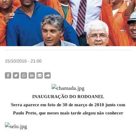
15/10/2010 - 21:00
INAUGURAÇÃO DO RODOANEL
Serra aparece em foto de 30 de março de 2010 junto com
Paulo Preto, que meses mais tarde alegou não conhecer