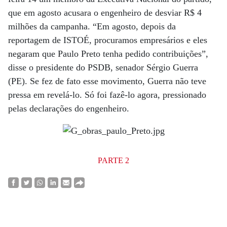
que em agosto acusara o engenheiro de desviar R$ 4
milhões da campanha. “Em agosto, depois da
reportagem de ISTOÉ, procuramos empresários e eles
negaram que Paulo Preto tenha pedido contribuições”,
disse o presidente do PSDB, senador Sérgio Guerra
(PE). Se fez de fato esse movimento, Guerra não teve
pressa em revelá-lo. Só foi fazê-lo agora, pressionado
pelas declarações do engenheiro.
PARTE 2