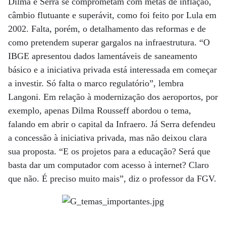
Dilma e Serra se comprometam com metas de inflação,
câmbio flutuante e superávit, como foi feito por Lula em
2002. Falta, porém, o detalhamento das reformas e de
como pretendem superar gargalos na infraestrutura. “O
IBGE apresentou dados lamentáveis de saneamento
básico e a iniciativa privada está interessada em começar
a investir. Só falta o marco regulatório”, lembra
Langoni. Em relação à modernização dos aeroportos, por
exemplo, apenas Dilma Rousseff abordou o tema,
falando em abrir o capital da Infraero. Já Serra defendeu
a concessão à iniciativa privada, mas não deixou clara
sua proposta. “E os projetos para a educação? Será que
basta dar um computador com acesso à internet? Claro
que não. É preciso muito mais”, diz o professor da FGV.