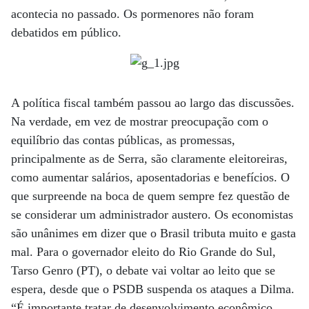
acontecia no passado. Os pormenores não foram
debatidos em público.
A política fiscal também passou ao largo das discussões.
Na verdade, em vez de mostrar preocupação com o
equilíbrio das contas públicas, as promessas,
principalmente as de Serra, são claramente eleitoreiras,
como aumentar salários, aposentadorias e benefícios. O
que surpreende na boca de quem sempre fez questão de
se considerar um administrador austero. Os economistas
são unânimes em dizer que o Brasil tributa muito e gasta
mal. Para o governador eleito do Rio Grande do Sul,
Tarso Genro (PT), o debate vai voltar ao leito que se
espera, desde que o PSDB suspenda os ataques a Dilma.
“É importante tratar de desenvolvimento econômico,