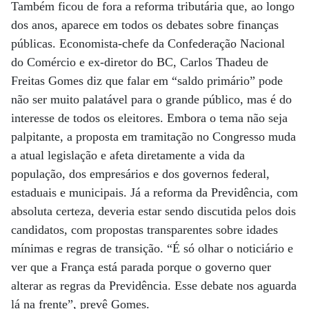
Também ficou de fora a reforma tributária que, ao longo
dos anos, aparece em todos os debates sobre finanças
públicas. Economista-chefe da Confederação Nacional
do Comércio e ex-diretor do BC, Carlos Thadeu de
Freitas Gomes diz que falar em “saldo primário” pode
não ser muito palatável para o grande público, mas é do
interesse de todos os eleitores. Embora o tema não seja
palpitante, a proposta em tramitação no Congresso muda
a atual legislação e afeta diretamente a vida da
população, dos empresários e dos governos federal,
estaduais e municipais. Já a reforma da Previdência, com
absoluta certeza, deveria estar sendo discutida pelos dois
candidatos, com propostas transparentes sobre idades
mínimas e regras de transição. “É só olhar o noticiário e
ver que a França está parada porque o governo quer
alterar as regras da Previdência. Esse debate nos aguarda
lá na frente”, prevê Gomes.