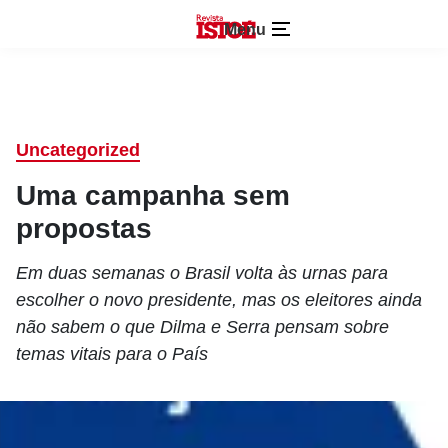
Menu
Uncategorized
Uma campanha sem
propostas
Em duas semanas o Brasil volta às urnas para
escolher o novo presidente, mas os eleitores ainda
não sabem o que Dilma e Serra pensam sobre
temas vitais para o País