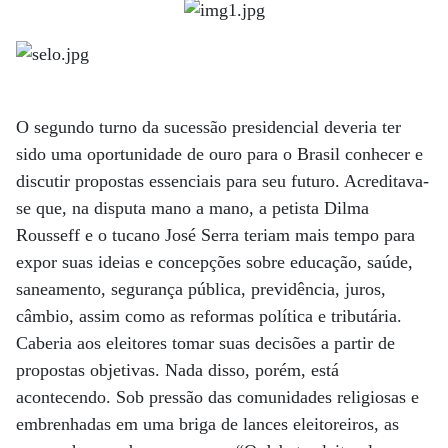
O segundo turno da su­cessão presidencial de­veria ter
sido uma oportunidade de ouro para o Brasil conhecer e
dis­cutir propostas essenciais para seu futuro. Acreditava-
se que, na disputa mano a mano, a petista Dilma
Rousseff e o tucano José Serra teriam mais tempo para
expor suas ideias e concepções sobre educação, saúde,
saneamento, segurança pública, previdência, juros,
câmbio, assim como as reformas política e tributária.
Caberia aos eleitores tomar suas decisões a partir de
propostas objetivas. Nada disso, porém, está
acontecendo. Sob pressão das comunidades religiosas e
embrenhadas em uma briga de lances eleitoreiros, as