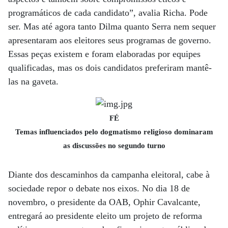
programáticos de cada candidato”, avalia Richa. Pode
ser. Mas até agora tanto Dilma quanto Serra nem sequer
apresentaram aos eleitores seus programas de governo.
Essas peças existem e foram elaboradas por equipes
qualificadas, mas os dois candidatos preferiram mantê-
las na gaveta.
FÉ
Temas influenciados pelo dogmatismo religioso dominaram
as discussões no segundo turno
Diante dos descaminhos da campanha eleitoral, cabe à
sociedade repor o debate nos eixos. No dia 18 de
novembro, o presidente da OAB, Ophir Cavalcante,
entregará ao presidente eleito um projeto de reforma