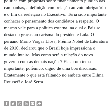
política com propostas sobre financiamento público das
campanhas, a definição com relação ao voto obrigatório
e o fim da reeleição no Executivo. Teria sido importante
conhecer o pensamento dos candidatos a respeito. O
mesmo vale para a política externa, na qual o País se
destacou graças ao carisma do presidente Lula. O
peruano Mario Vargas Llosa, Prêmio Nobel de Literatura
de 2010, declarou que o Brasil hoje impressiona o
mundo inteiro. Mas como será a relação do novo
governo com as demais nações? Eis aí um tema
importante, polêmico, digno de uma boa discussão.
Exatamente o que está faltando no embate entre Dilma
Rousseff e José Serra.