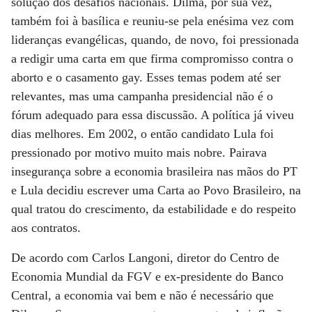
solução dos desafios nacionais. Dilma, por sua vez,
também foi à basílica e reuniu-se pela enésima vez com
lideranças evangélicas, quando, de novo, foi pressionada
a redigir uma carta em que firma compromisso contra o
aborto e o casamento gay. Esses temas podem até ser
relevantes, mas uma campanha presidencial não é o
fórum adequado para essa discussão. A política já viveu
dias melhores. Em 2002, o então candidato Lula foi
pressionado por motivo muito mais nobre. Pairava
insegurança sobre a economia brasileira nas mãos do PT
e Lula decidiu escrever uma Carta ao Povo Brasileiro, na
qual tratou do crescimento, da estabilidade e do respeito
aos contratos.
De acordo com Carlos Langoni, diretor do Centro de
Economia Mundial da FGV e ex-presidente do Banco
Central, a economia vai bem e não é necessário que