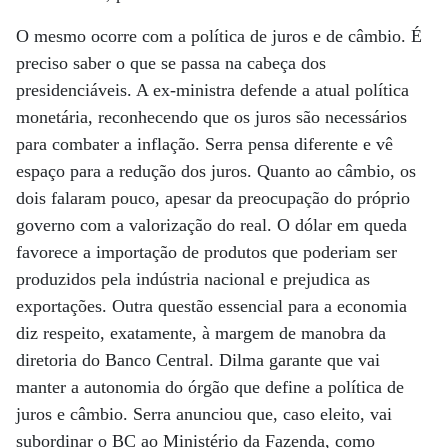
O mesmo ocorre com a política de juros e de câmbio. É
preciso saber o que se passa na cabeça dos
presidenciáveis. A ex-ministra defende a atual política
monetária, reconhecendo que os juros são necessários
para combater a inflação. Serra pensa diferente e vê
espaço para a redução dos juros. Quanto ao câmbio, os
dois falaram pouco, apesar da preocupação do próprio
governo com a valorização do real. O dólar em queda
favorece a importação de produtos que poderiam ser
produzidos pela indústria nacional e prejudica as
exportações. Outra questão essencial para a economia
diz respeito, exatamente, à margem de manobra da
diretoria do Banco Central. Dilma garante que vai
manter a autonomia do órgão que define a política de
juros e câmbio. Serra anunciou que, caso eleito, vai
subordinar o BC ao Ministério da Fazenda, como