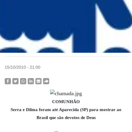
15/10/2010 - 21:00
COMUNHÃO
Serra e Dilma foram até Aparecida (SP) para mostrar ao
Brasil que são devotos de Deus