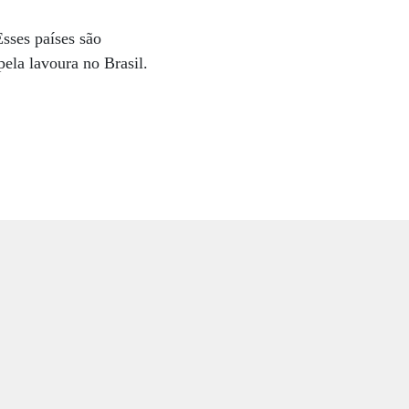
sses países são
ela lavoura no Brasil.