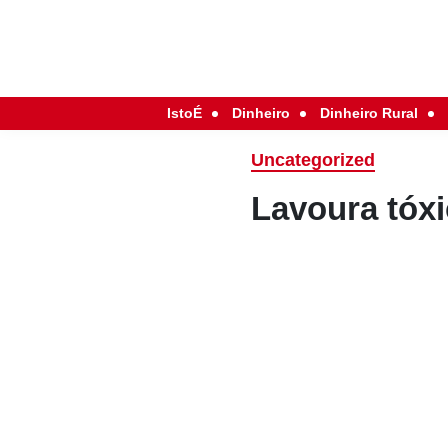
IstoÉ
Dinheiro
Dinheiro Rural
Uncategorized
Lavoura tóx