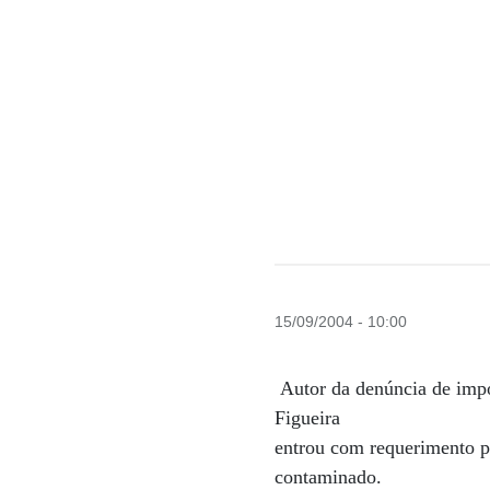
15/09/2004 - 10:00
Autor da denúncia de impor
Figueira
entrou com requerimento pe
contaminado.