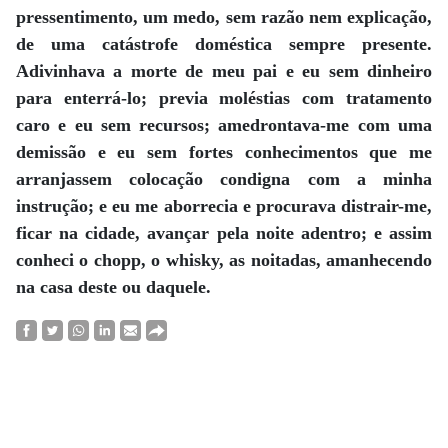
pressentimento, um medo, sem razão nem explicação,
de uma catástrofe doméstica sempre presente.
Adivinhava a morte de meu pai e eu sem dinheiro
para enterrá-lo; previa moléstias com tratamento
caro e eu sem recursos; amedrontava-me com uma
demissão e eu sem fortes conhecimentos que me
arranjassem colocação condigna com a minha
instrução; e eu me aborrecia e procurava distrair-me,
ficar na cidade, avançar pela noite adentro; e assim
conheci o chopp, o whisky, as noitadas, amanhecendo
na casa deste ou daquele.