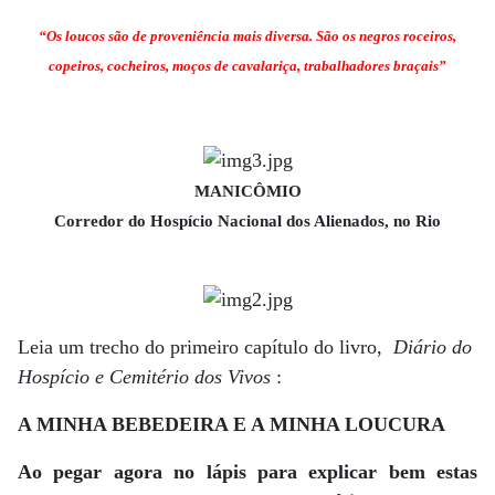
“Os loucos são de proveniência mais diversa. São os negros roceiros,
copeiros, cocheiros, moços de cavalariça, trabalhadores braçais”
MANICÔMIO
Corredor do Hospício Nacional dos Alienados, no Rio
Leia um trecho do primeiro capítulo do livro,
Diário do
Hospício e Cemitério dos Vivos
:
A MINHA BEBEDEIRA E A MINHA LOUCURA
Ao pegar agora no lápis para explicar bem estas