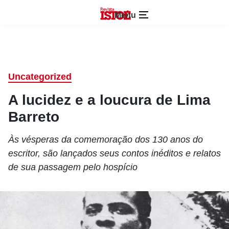
Menu
Uncategorized
A lucidez e a loucura de Lima
Barreto
Às vésperas da comemoração dos 130 anos do
escritor, são lançados seus contos inéditos e relatos
de sua passagem pelo hospício