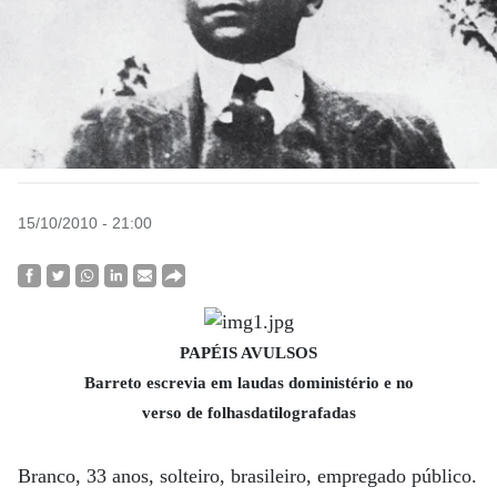
15/10/2010 - 21:00
PAPÉIS AVULSOS
Barreto escrevia em laudas doministério e no
verso de folhasdatilografadas
Branco, 33 anos, solteiro, brasileiro, empregado público.