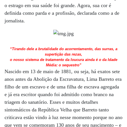
o estrago em sua saúde foi grande. Agora, sua cor é
definida como parda e a profissão, declarada como a de
jornalista.
“Tirando dele a brutalidade do acorrentamento, das surras, a
supertição das rezas,
o nosso sistema de tratamento da loucura ainda é o da Idade
Média: o sequestro”
Nascido em 13 de maio de 1881, ou seja, há exatos sete
anos antes da Abolição da Escravatura, Lima Barreto era
filho de um escravo e de uma filha de escrava agregada
e já era escritor quando foi admitido como branco na
triagem do sanatório. Esses e muitos detalhes
sintomáticos da República Velha que Barreto tanto
criticava estão vindo à luz nesse momento porque no ano
que vem se comemoram 130 anos de seu nascimento – e