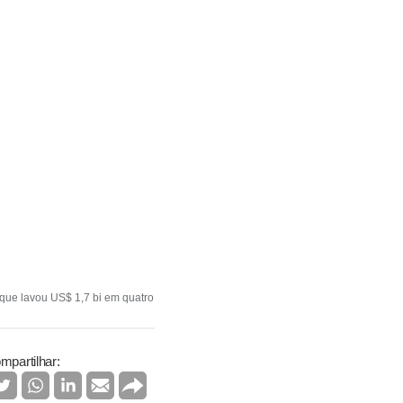
que lavou US$ 1,7 bi em quatro
mpartilhar: