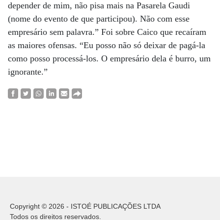
depender de mim, não pisa mais na Pasarela Gaudi
(nome do evento de que participou). Não com esse
empresário sem palavra.” Foi sobre Caico que recaíram
as maiores ofensas. “Eu posso não só deixar de pagá-la
como posso processá-los. O empresário dela é burro, um
ignorante.”
Copyright © 2026 - ISTOÉ PUBLICAÇÕES LTDA
Todos os direitos reservados.