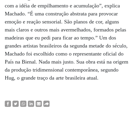
com a idéia de empilhamento e acumulação”, explica
Machado. “É uma construção abstrata para provocar
emoção e reação sensorial. São planos de cor, alguns
mais claros e outros mais avermelhados, formados pelas
madeiras que eu pedi para ficar ao tempo.” Um dos
grandes artistas brasileiros da segunda metade do século,
Machado foi escolhido como o representante oficial do
País na Bienal. Nada mais justo. Sua obra está na origem
da produção tridimensional contemporânea, segundo
Hug, o grande traço da arte brasileira atual.