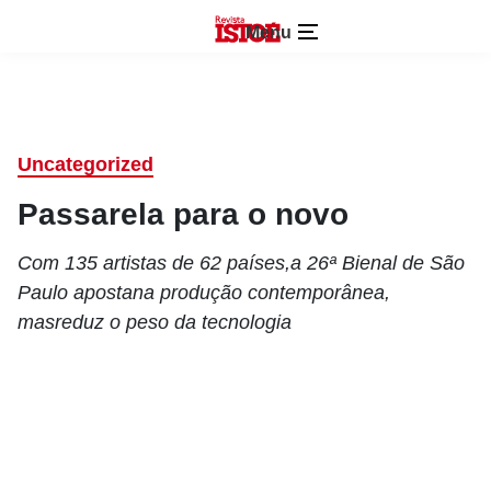
Menu
Uncategorized
Passarela para o novo
Com 135 artistas de 62 países,a 26ª Bienal de São
Paulo apostana produção contemporânea,
masreduz o peso da tecnologia