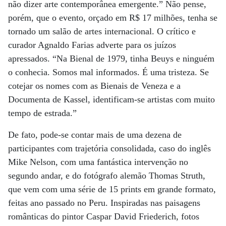
não dizer arte contemporânea emergente.” Não pense,
porém, que o evento, orçado em R$ 17 milhões, tenha se
tornado um salão de artes internacional. O crítico e
curador Agnaldo Farias adverte para os juízos
apressados. “Na Bienal de 1979, tinha Beuys e ninguém
o conhecia. Somos mal informados. É uma tristeza. Se
cotejar os nomes com as Bienais de Veneza e a
Documenta de Kassel, identificam-se artistas com muito
tempo de estrada.”
De fato, pode-se contar mais de uma dezena de
participantes com trajetória consolidada, caso do inglês
Mike Nelson, com uma fantástica intervenção no
segundo andar, e do fotógrafo alemão Thomas Struth,
que vem com uma série de 15 prints em grande formato,
feitas ano passado no Peru. Inspiradas nas paisagens
românticas do pintor Caspar David Friederich, fotos