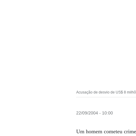
Acusação de desvio de US$ 8 milhões
22/09/2004 - 10:00
Um homem cometeu crimes 