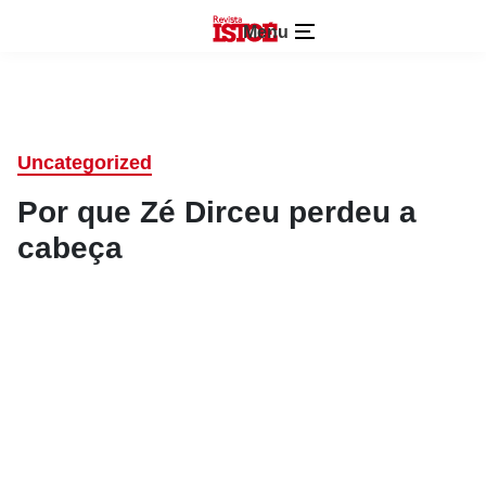
Menu
Uncategorized
Por que Zé Dirceu perdeu a
cabeça