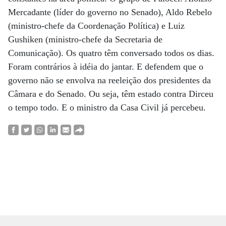
Mercadante (líder do governo no Senado), Aldo Rebelo
(ministro-chefe da Coordenação Política) e Luiz
Gushiken (ministro-chefe da Secretaria de
Comunicação). Os quatro têm conversado todos os dias.
Foram contrários à idéia do jantar. E defendem que o
governo não se envolva na reeleição dos presidentes da
Câmara e do Senado. Ou seja, têm estado contra Dirceu
o tempo todo. E o ministro da Casa Civil já percebeu.