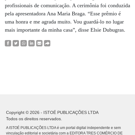
profissionais de comunicação. A cerimônia foi conduzida
pela apresentadora Ana Maria Braga. “Esse prêmio é
uma honra e me agrada muito. Vou guardá-lo no lugar
mais importante da minha casa”, disse Elsie Dubugras.
Copyright © 2026 - ISTOÉ PUBLICAÇÕES LTDA
Todos os direitos reservados.
A ISTOÉ PUBLICAÇÕES LTDA é um portal digital independente e sem
vinculação editorial e societária com a EDITORA TRES COMÉRCIO DE