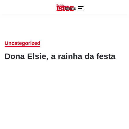
Menu
Uncategorized
Dona Elsie, a rainha da festa