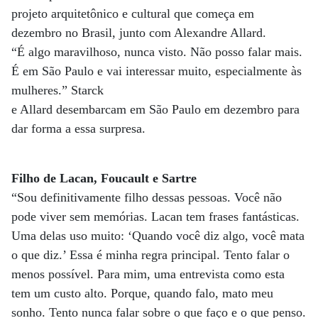
projeto arquitetônico e cultural que começa em
dezembro no Brasil, junto com Alexandre Allard.
“É algo maravilhoso, nunca visto. Não posso falar mais.
É em São Paulo e vai interessar muito, especialmente às
mulheres.” Starck
e Allard desembarcam em São Paulo em dezembro para
dar forma a essa surpresa.
Filho de Lacan, Foucault e Sartre
“Sou definitivamente filho dessas pessoas. Você não
pode viver sem memórias. Lacan tem frases fantásticas.
Uma delas uso muito: ‘Quando você diz algo, você mata
o que diz.’ Essa é minha regra principal. Tento falar o
menos possível. Para mim, uma entrevista como esta
tem um custo alto. Porque, quando falo, mato meu
sonho. Tento nunca falar sobre o que faço e o que penso.