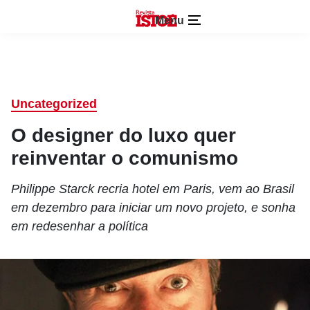
Menu
Uncategorized
O designer do luxo quer
reinventar o comunismo
Philippe Starck recria hotel em Paris, vem ao Brasil
em dezembro para iniciar um novo projeto, e sonha
em redesenhar a política