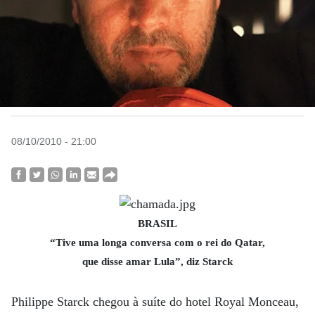
08/10/2010 - 21:00
BRASIL
“Tive uma longa conversa com o rei do Qatar,
que disse amar Lula”, diz Starck
Philippe Starck chegou à suíte do hotel Royal Monceau,