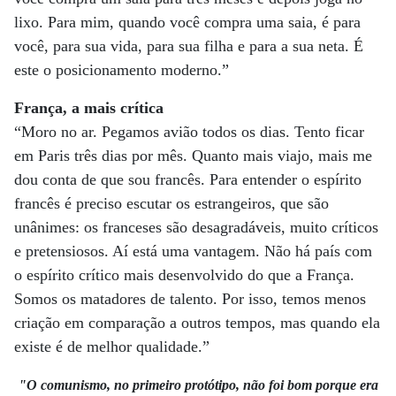
lixo. Para mim, quando você compra uma saia, é para
você, para sua vida, para sua filha e para a sua neta. É
este o posicionamento moderno.”
França, a mais crítica
“Moro no ar. Pegamos avião todos os dias. Tento ficar
em Paris três dias por mês. Quanto mais viajo, mais me
dou conta de que sou francês. Para entender o espírito
francês é preciso escutar os estrangeiros, que são
unânimes: os franceses são desagradáveis, muito críticos
e pretensiosos. Aí está uma vantagem. Não há país com
o espírito crítico mais desenvolvido do que a França.
Somos os matadores de talento. Por isso, temos menos
criação em comparação a outros tempos, mas quando ela
existe é de melhor qualidade.”
"
O comunismo, no primeiro protótipo, não foi bom porque era