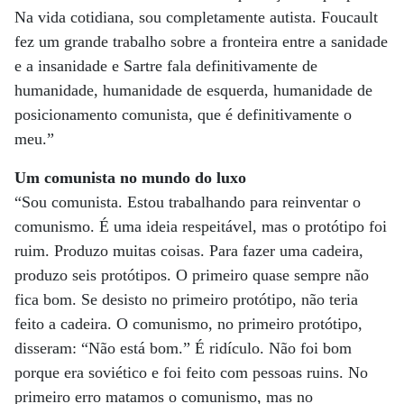
Na vida cotidiana, sou completamente autista. Foucault
fez um grande trabalho sobre a fronteira entre a sanidade
e a insanidade e Sartre fala definitivamente de
humanidade, humanidade de esquerda, humanidade de
posicionamento comunista, que é definitivamente o
meu.”
Um comunista no mundo do luxo
“Sou comunista. Estou trabalhando para reinventar o
comunismo. É uma ideia respeitável, mas o protótipo foi
ruim. Produzo muitas coisas. Para fazer uma cadeira,
produzo seis protótipos. O primeiro quase sempre não
fica bom. Se desisto no primeiro protótipo, não teria
feito a cadeira. O comunismo, no primeiro protótipo,
disseram: “Não está bom.” É ridículo. Não foi bom
porque era soviético e foi feito com pessoas ruins. No
primeiro erro matamos o comunismo, mas no