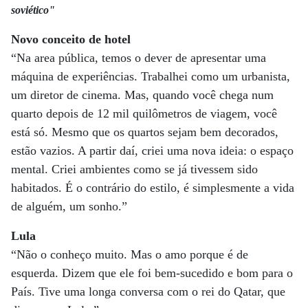
soviético"
Novo conceito de hotel
“Na area pública, temos o dever de apresentar uma
máquina de experiências. Trabalhei como um urbanista,
um diretor de cinema. Mas, quando você chega num
quarto depois de 12 mil quilômetros de viagem, você
está só. Mesmo que os quartos sejam bem decorados,
estão vazios. A partir daí, criei uma nova ideia: o espaço
mental. Criei ambientes como se já tivessem sido
habitados. É o contrário do estilo, é simplesmente a vida
de alguém, um sonho.”
Lula
“Não o conheço muito. Mas o amo porque é de
esquerda. Dizem que ele foi bem-sucedido e bom para o
País. Tive uma longa conversa com o rei do Qatar, que