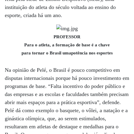
instituição do atleta do século voltada ao ensino do
esporte, criada há um ano.
PROFESSOR
Para o atleta, a formação de base é a chave
para tornar o Brasil umapotência nos esportes
Na opinião de Pelé, o Brasil é pouco competitivo em
disputas internacionais porque há pouco investimento em
programas de base. “Falta incentivo do poder público e
das empresas e as escolas e faculdades também precisam
abrir mais espaços para a prática esportiva”, defende.
Pelé dá como exemplo o basquete, o vôlei, a natação e a
ginástica olímpica, que, ao serem estimulados,
resultaram em atletas de destaque e medalhas para o