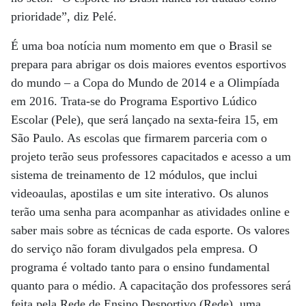
prioridade”, diz Pelé.
É uma boa notícia num momento em que o Brasil se
prepara para abrigar os dois maiores eventos esportivos
do mundo – a Copa do Mundo de 2014 e a Olimpíada
em 2016. Trata-se do Programa Esportivo Lúdico
Escolar (Pele), que será lançado na sexta-feira 15, em
São Paulo. As escolas que firmarem parceria com o
projeto terão seus professores capacitados e acesso a um
sistema de treinamento de 12 módulos, que inclui
videoaulas, apostilas e um site interativo. Os alunos
terão uma senha para acompanhar as atividades online e
saber mais sobre as técnicas de cada esporte. Os valores
do ­serviço não foram divulgados pela empresa. O
programa é voltado tanto para o ensino fundamental
quanto para o médio. A capacitação dos professores será
feita pela Rede de Ensino Desportivo (Rede), uma