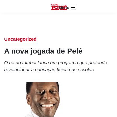
Menu
Uncategorized
A nova jogada de Pelé
O rei do futebol lança um programa que pretende
revolucionar a educação física nas escolas