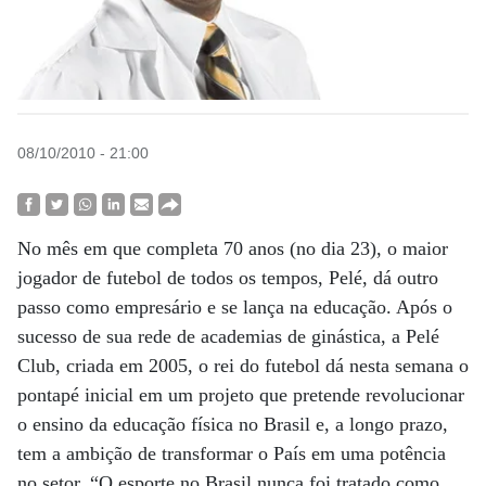
08/10/2010 - 21:00
No mês em que completa 70 anos (no dia 23), o maior
jogador de futebol de todos os tempos, Pelé, dá outro
passo como empresário e se lança na educação. Após o
sucesso de sua rede de academias de ginástica, a Pelé
Club, criada em 2005, o rei do futebol dá nesta semana o
pontapé inicial em um projeto que pretende revolucionar
o ensino da educação física no Brasil e, a longo prazo,
tem a ambição de transformar o País em uma potência
no setor. “O esporte no Brasil nunca foi tratado como