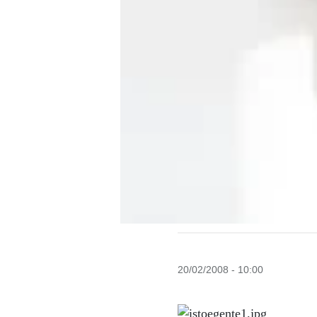
20/02/2008 - 10:00