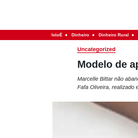
IstoÉ
Dinheiro
Dinheiro Rural
Uncategorized
Modelo de a
Marcelle Bittar não aband
Fafa Oliveira, realizado