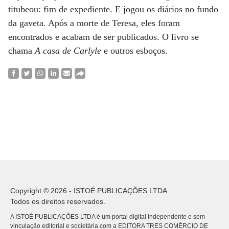
titubeou: fim de expediente. E jogou os diários no fundo
da gaveta. Após a morte de Teresa, eles foram
encontrados e acabam de ser publicados. O livro se
chama
A casa de Carlyle
e outros esboços.
Copyright © 2026 - ISTOÉ PUBLICAÇÕES LTDA
Todos os direitos reservados.
A ISTOÉ PUBLICAÇÕES LTDA é um portal digital independente e sem
vinculação editorial e societária com a EDITORA TRES COMÉRCIO DE