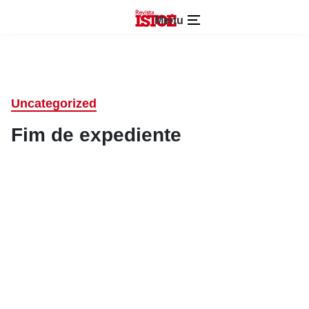
Menu
Uncategorized
Fim de expediente