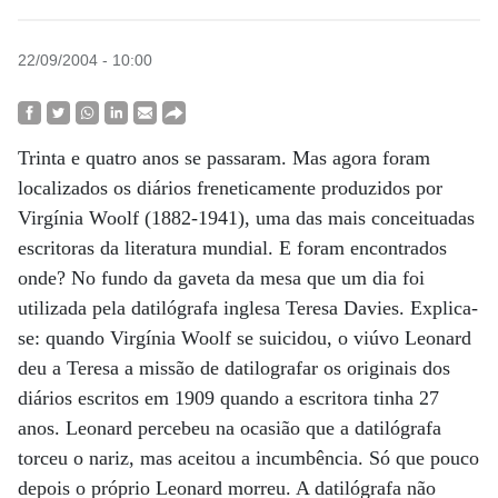
22/09/2004 - 10:00
Trinta e quatro anos se passaram. Mas agora foram
localizados os diários freneticamente produzidos por
Virgínia Woolf (1882-1941), uma das mais conceituadas
escritoras da literatura mundial. E foram encontrados
onde? No fundo da gaveta da mesa que um dia foi
utilizada pela datilógrafa inglesa Teresa Davies. Explica-
se: quando Virgínia Woolf se suicidou, o viúvo Leonard
deu a Teresa a missão de datilografar os originais dos
diários escritos em 1909 quando a escritora tinha 27
anos. Leonard percebeu na ocasião que a datilógrafa
torceu o nariz, mas aceitou a incumbência. Só que pouco
depois o próprio Leonard morreu. A datilógrafa não