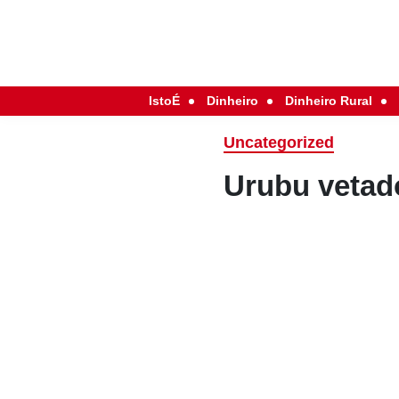
IstoÉ
Dinheiro
Dinheiro Rural
Uncategorized
Urubu vetad