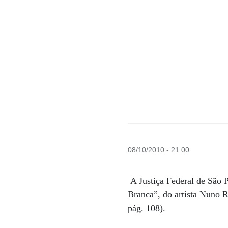
08/10/2010 - 21:00
A Justiça Federal de São P
Branca”, do artista Nuno R
pág. 108).