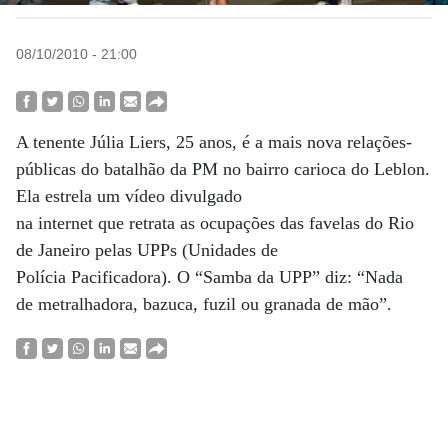
08/10/2010 - 21:00
A tenente Júlia Liers, 25 anos, é a mais nova relações-
públicas do batalhão da PM no bairro carioca do Leblon.
Ela estrela um vídeo divulgado
na internet que retrata as ocupações das favelas do Rio
de Janeiro pelas UPPs (Unidades de
Polícia Pacificadora). O “Samba da UPP” diz: “Nada
de metralhadora, bazuca, fuzil ou granada de mão”.