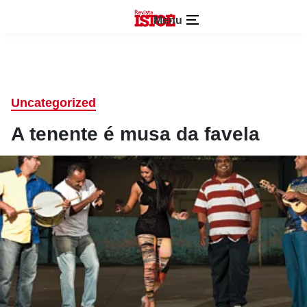
Menu
Uncategorized
A tenente é musa da favela