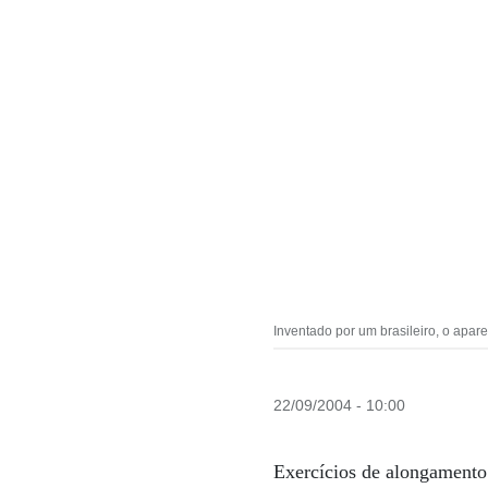
Inventado por um brasileiro, o apar
22/09/2004 - 10:00
Exercícios de alongamento