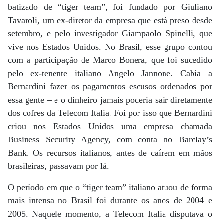
batizado de “tiger team”, foi fundado por Giuliano
Tavaroli, um ex-diretor da empresa que está preso desde
setembro, e pelo investigador Giampaolo Spinelli, que
vive nos Estados Unidos. No Brasil, esse grupo contou
com a participação de Marco Bonera, que foi sucedido
pelo ex-tenente italiano Angelo Jannone. Cabia a
Bernardini fazer os pagamentos escusos ordenados por
essa gente – e o dinheiro jamais poderia sair diretamente
dos cofres da Telecom Italia. Foi por isso que Bernardini
criou nos Estados Unidos uma empresa chamada
Business Security Agency, com conta no Barclay’s
Bank. Os recursos italianos, antes de caírem em mãos
brasileiras, passavam por lá.
O período em que o “tiger team” italiano atuou de forma
mais intensa no Brasil foi durante os anos de 2004 e
2005. Naquele momento, a Telecom Italia disputava o