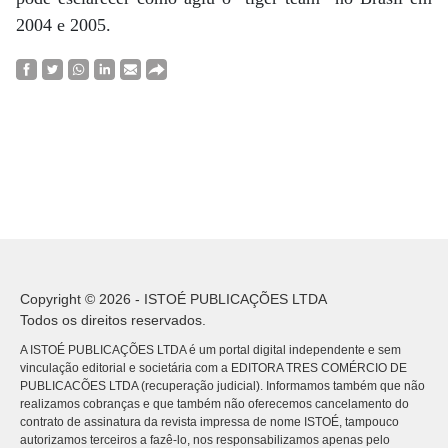
2004 e 2005.
Copyright © 2026 - ISTOÉ PUBLICAÇÕES LTDA
Todos os direitos reservados.
A ISTOÉ PUBLICAÇÕES LTDA é um portal digital independente e sem
vinculação editorial e societária com a EDITORA TRES COMÉRCIO DE
PUBLICACÕES LTDA (recuperação judicial). Informamos também que não
realizamos cobranças e que também não oferecemos cancelamento do
contrato de assinatura da revista impressa de nome ISTOÉ, tampouco
autorizamos terceiros a fazê-lo, nos responsabilizamos apenas pelo