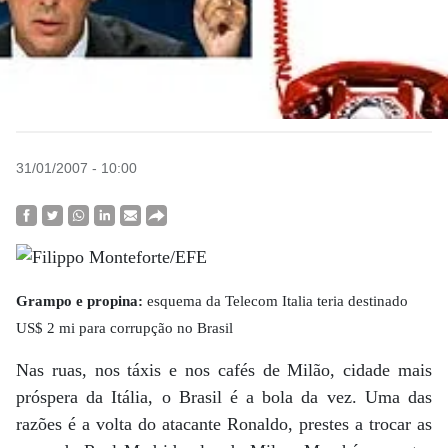
31/01/2007 - 10:00
Grampo e propina:
esquema da Telecom Italia teria destinado
US$ 2 mi para corrupção no Brasil
Nas ruas, nos táxis e nos cafés de Milão, cidade mais
próspera da Itália, o Brasil é a bola da vez. Uma das
razões é a volta do atacante Ronaldo, prestes a trocar as