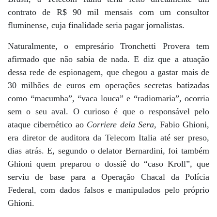
contrato de R$ 90 mil mensais com um consultor
fluminense, cuja finalidade seria pagar jornalistas.
Naturalmente, o empresário Tronchetti Provera tem
afirmado que não sabia de nada. E diz que a atuação
dessa rede de espionagem, que chegou a gastar mais de
30 milhões de euros em operações secretas batizadas
como “macumba”, “vaca louca” e “radiomaria”, ocorria
sem o seu aval. O curioso é que o responsável pelo
ataque cibernético ao
Corriere dela Sera
, Fabio Ghioni,
era diretor de auditora da Telecom Italia até ser preso,
dias atrás. E, segundo o delator Bernardini, foi também
Ghioni quem preparou o dossiê do “caso Kroll”, que
serviu de base para a Operação Chacal da Polícia
Federal, com dados falsos e manipulados pelo próprio
Ghioni.