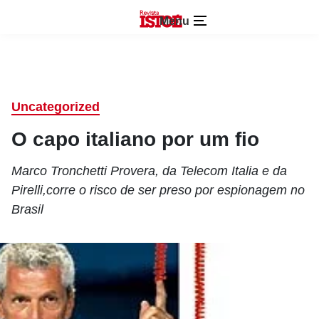
Menu
Uncategorized
O capo italiano por um fio
Marco Tronchetti Provera, da Telecom Italia e da
Pirelli,corre o risco de ser preso por espionagem no
Brasil