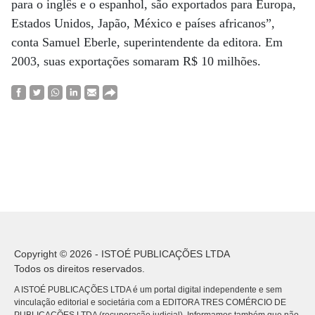
para o inglês e o espanhol, são exportados para Europa,
Estados Unidos, Japão, México e países africanos”,
conta Samuel Eberle, superintendente da editora. Em
2003, suas exportações somaram R$ 10 milhões.
Copyright © 2026 - ISTOÉ PUBLICAÇÕES LTDA
Todos os direitos reservados.
A ISTOÉ PUBLICAÇÕES LTDA é um portal digital independente e sem
vinculação editorial e societária com a EDITORA TRES COMÉRCIO DE