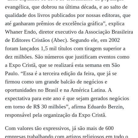
evangélica, que dobrou na última década, e ao salto de
qualidade dos livros publicados por nossas editoras, que
até ganharam prêmios de excelência gráfica”, explica
Whaner Endo, diretor executivo da Associação Brasileira
de Editores Cristãos (Abec). Segundo ele, em 2002
foram lançados 1,5 mil títulos com tiragem superior a
dez milhões. São números que justificam eventos como
a Expo Cristã, que se realizará esta semana em São
Paulo. “Essa é a terceira edição da feira, que já se
firmou como um grande balcão de negócios e
oportunidades no Brasil e na América Latina. A
expectativa para este ano é que sejam gerados negócios
em torno de R$ 30 milhões”, afirma Eduardo Berzin,
responsável pela organização da Expo Cristã.
Com valores tão expressivos, já são mais de 600
empresas trabalhando com artigos religiosos em todo o