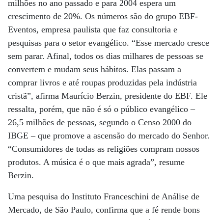
milhões no ano passado e para 2004 espera um
crescimento de 20%. Os números são do grupo EBF-
Eventos, empresa paulista que faz consultoria e
pesquisas para o setor evangélico. “Esse mercado cresce
sem parar. Afinal, todos os dias milhares de pessoas se
convertem e mudam seus hábitos. Elas passam a
comprar livros e até roupas produzidas pela indústria
cristã”, afirma Maurício Berzin, presidente do EBF. Ele
ressalta, porém, que não é só o público evangélico –
26,5 milhões de pessoas, segundo o Censo 2000 do
IBGE – que promove a ascensão do mercado do Senhor.
“Consumidores de todas as religiões compram nossos
produtos. A música é o que mais agrada”, resume
Berzin.
Uma pesquisa do Instituto Franceschini de Análise de
Mercado, de São Paulo, confirma que a fé rende bons