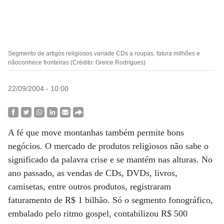
Segmento de artigos religiosos variade CDs a roupas, fatura milhões e
nãoconhece fronteiras (Crédito: Greice Rodrigues)
22/09/2004 - 10:00
A fé que move montanhas também permite bons
negócios. O mercado de produtos religiosos não sabe o
significado da palavra crise e se mantém nas alturas. No
ano passado, as vendas de CDs, DVDs, livros,
camisetas, entre outros produtos, registraram
faturamento de R$ 1 bilhão. Só o segmento fonográfico,
embalado pelo ritmo gospel, contabilizou R$ 500