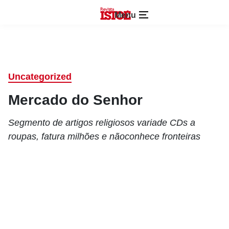
Menu
Uncategorized
Mercado do Senhor
Segmento de artigos religiosos variade CDs a
roupas, fatura milhões e nãoconhece fronteiras