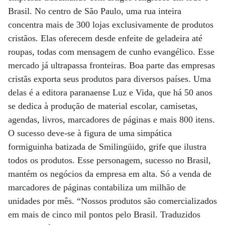
Brasil. No centro de São Paulo, uma rua inteira
concentra mais de 300 lojas exclusivamente de produtos
cristãos. Elas oferecem desde enfeite de geladeira até
roupas, todas com mensagem de cunho evangélico. Esse
mercado já ultrapassa fronteiras. Boa parte das empresas
cristãs exporta seus produtos para diversos países. Uma
delas é a editora paranaense Luz e Vida, que há 50 anos
se dedica à produção de material escolar, camisetas,
agendas, livros, marcadores de páginas e mais 800 itens.
O sucesso deve-se à figura de uma simpática
formiguinha batizada de Smilingüido, grife que ilustra
todos os produtos. Esse personagem, sucesso no Brasil,
mantém os negócios da empresa em alta. Só a venda de
marcadores de páginas contabiliza um milhão de
unidades por mês. “Nossos produtos são comercializados
em mais de cinco mil pontos pelo Brasil. Traduzidos