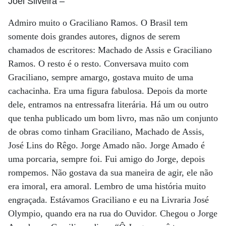
Joel Silveira
–
Admiro muito o Graciliano Ramos. O Brasil tem
somente dois grandes autores, dignos de serem
chamados de escritores: Machado de Assis e Graciliano
Ramos. O resto é o resto. Conversava muito com
Graciliano, sempre amargo, gostava muito de uma
cachacinha. Era uma figura fabulosa. Depois da morte
dele, entramos na entressafra literária. Há um ou outro
que tenha publicado um bom livro, mas não um conjunto
de obras como tinham Graciliano, Machado de Assis,
José Lins do Rêgo. Jorge Amado não. Jorge Amado é
uma porcaria, sempre foi. Fui amigo do Jorge, depois
rompemos. Não gostava da sua maneira de agir, ele não
era imoral, era amoral. Lembro de uma história muito
engraçada. Estávamos Graciliano e eu na Livraria José
Olympio, quando era na rua do Ouvidor. Chegou o Jorge