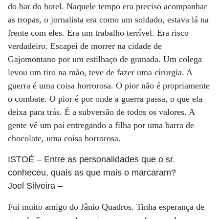
do bar do hotel. Naquele tempo era preciso acompanhar
as tropas, o jornalista era como um soldado, estava lá na
frente com eles. Era um trabalho terrível. Era risco
verdadeiro. Escapei de morrer na cidade de
Gajomontano por um estilhaço de granada. Um colega
levou um tiro na mão, teve de fazer uma cirurgia. A
guerra é uma coisa horrorosa. O pior não é propriamente
o combate. O pior é por onde a guerra passa, o que ela
deixa para trás. É a subversão de todos os valores. A
gente vê um pai entregando a filha por uma barra de
chocolate, uma coisa horrorosa.
ISTOÉ
– Entre as personalidades que o sr.
conheceu, quais as que mais o marcaram?
Joel Silveira
–
Fui muito amigo do Jânio Quadros. Tinha esperança de