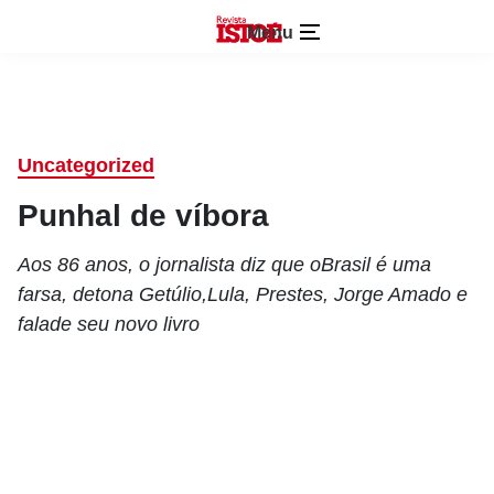
Menu
Uncategorized
Punhal de víbora
Aos 86 anos, o jornalista diz que oBrasil é uma
farsa, detona Getúlio,Lula, Prestes, Jorge Amado e
falade seu novo livro