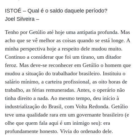
ISTOÉ
– Qual é o saldo daquele período?
Joel Silveira
–
Tenho por Getúlio até hoje uma antipatia profunda. Mas
acho que se vê melhor as coisas quando se está longe. A
minha perspectiva hoje a respeito dele mudou muito.
Continuo a considerar que foi um tirano, um ditador
feroz. Mas deve-se reconhecer em Getúlio o homem que
mudou a situação do trabalhador brasileiro. Instituiu o
salário mínimo, a carteira profissional, as oito horas de
trabalho, as férias remuneradas. Antes, o operário não
tinha direito a nada. Ao mesmo tempo, deu início à
industrialização do Brasil, com Volta Redonda. Getúlio
teve uma qualidade rara em um governante brasileiro (e
olhe que quem fala aqui é um inimigo seu): era
profundamente honesto. Vivia do ordenado dele.